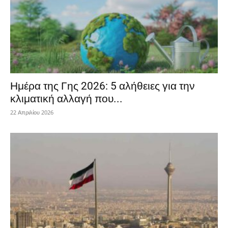
Ημέρα της Γης 2026: 5 αλήθειες για την
κλιματική αλλαγή που...
22 Απριλίου 2026