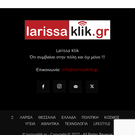
Larissa Klik
Ότι συμβαίνει στην πόλη και όχι μόνο !!!
Επικοινωνία:
info@larissaklik.gr
ΛΑΡΙΣΑ
ΘΕΣΣΑΛΙΑ
ΕΛΛΑΔΑ
ΠΟΛΙΤΙΚΗ
ΚΟΣΜΟΣ
ΥΓΕΙΑ
ΑΘΛΗΤΙΚΑ
ΤΕΧΝΟΛΟΓΙΑ
LIFESTYLE
© larissaklik.gr - Copyright © 2022 - All Rights Reserve