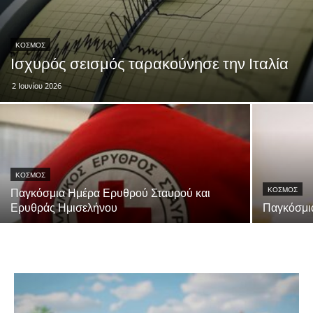
ΚΟΣΜΟΣ
Ισχυρός σεισμός ταρακούνησε την Ιταλία
2 Ιουνίου 2026
ΚΟΣΜΟΣ
ΚΟΣΜΟΣ
Παγκόσμια Ημέρα Ερυθρού Σταυρού και
Ερυθράς Ημισελήνου
Παγκόσμι