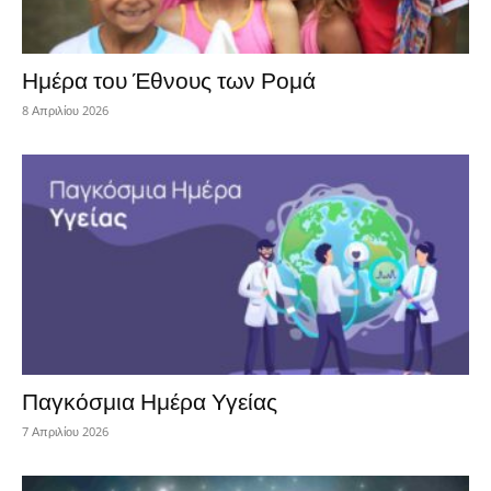
Ημέρα του Έθνους των Ρομά
8 Απριλίου 2026
Παγκόσμια Ημέρα Υγείας
7 Απριλίου 2026