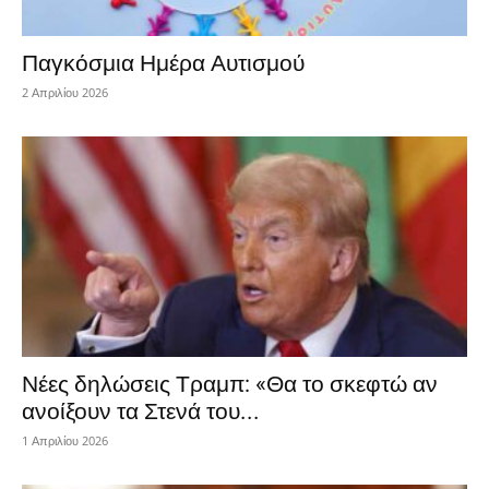
Παγκόσμια Ημέρα Αυτισμού
2 Απριλίου 2026
Νέες δηλώσεις Τραμπ: «Θα το σκεφτώ αν
ανοίξουν τα Στενά του...
1 Απριλίου 2026