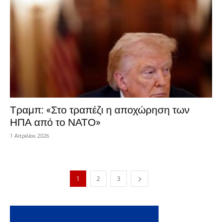
Τραμπ: «Στο τραπέζι η αποχώρηση των
ΗΠΑ από το ΝΑΤΟ»
1 Απριλίου 2026
1
2
3