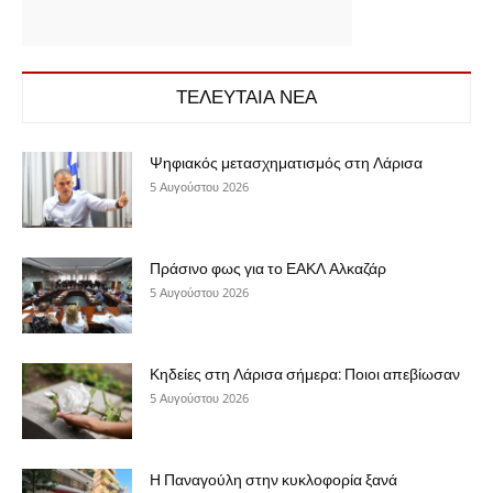
ΤΕΛΕΥΤΑΙΑ ΝΕΑ
Ψηφιακός μετασχηματισμός στη Λάρισα
5 Αυγούστου 2026
Πράσινο φως για το ΕΑΚΛ Αλκαζάρ
5 Αυγούστου 2026
Κηδείες στη Λάρισα σήμερα: Ποιοι απεβίωσαν
5 Αυγούστου 2026
Η Παναγούλη στην κυκλοφορία ξανά