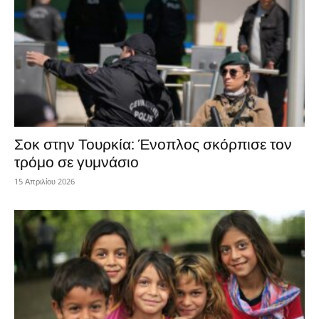
Σοκ στην Τουρκία: Ένοπλος σκόρπισε τον
τρόμο σε γυμνάσιο
15 Απριλίου 2026