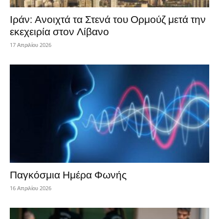
Ιράν: Ανοιχτά τα Στενά του Ορμούζ μετά την
εκεχειρία στον Λίβανο
17 Απριλίου 2026
Παγκόσμια Ημέρα Φωνής
16 Απριλίου 2026