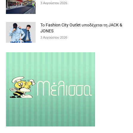
3 Αυγούστου 2026
Το Fashion City Outlet υποδέχεται τη JACK &
JONES
3 Αυγούστου 2026