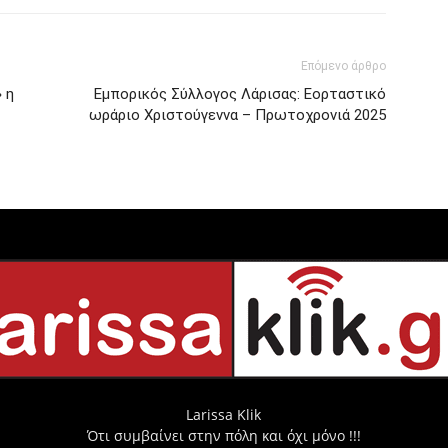
Επόμενο άρθρο
 η
Εμπορικός Σύλλογος Λάρισας: Εορταστικό
ωράριο Χριστούγεννα – Πρωτοχρονιά 2025
Larissa Klik
Ότι συμβαίνει στην πόλη και όχι μόνο !!!