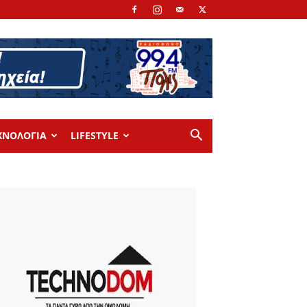
ΧΝΟΛΟΓΙΑ
LIFESTYLE