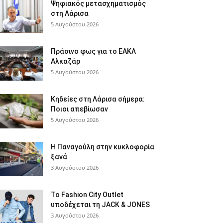
Ψηφιακός μετασχηματισμός
στη Λάρισα
5 Αυγούστου 2026
Πράσινο φως για το ΕΑΚΛ
Αλκαζάρ
5 Αυγούστου 2026
Κηδείες στη Λάρισα σήμερα:
Ποιοι απεβίωσαν
5 Αυγούστου 2026
Η Παναγούλη στην κυκλοφορία
ξανά
3 Αυγούστου 2026
Το Fashion City Outlet
υποδέχεται τη JACK & JONES
3 Αυγούστου 2026