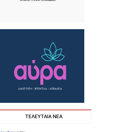
ΤΕΛΕΥΤΑΙΑ ΝΕΑ