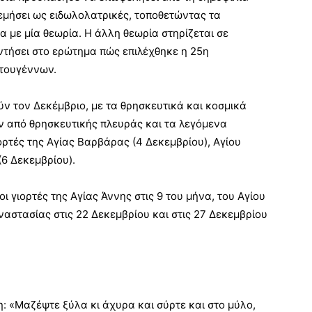
εμήσει ως ειδωλολατρικές, τοποθετώντας τα
 με μία θεωρία. Η άλλη θεωρία στηρίζεται σε
τήσει στο ερώτημα πώς επιλέχθηκε η 25η
τουγέννων.
ν τον Δεκέμβριο, με τα θρησκευτικά και κοσμικά
ν από θρησκευτικής πλευράς και τα λεγόμενα
ρτές της Αγίας Βαρβάρας (4 Δεκεμβρίου), Αγίου
(6 Δεκεμβρίου).
ι γιορτές της Αγίας Άννης στις 9 του μήνα, του Αγίου
ναστασίας στις 22 Δεκεμβρίου και στις 27 Δεκεμβρίου
: «Μαζέψτε ξύλα κι άχυρα και σύρτε και στο μύλο,