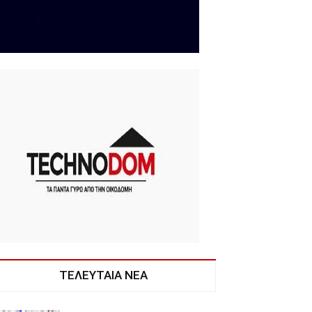
ΤΕΛΕΥΤΑΙΑ ΝΕΑ