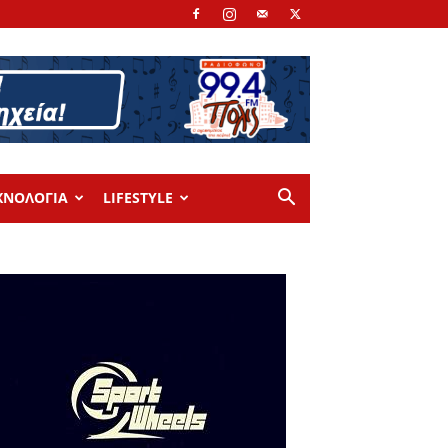
ΧΝΟΛΟΓΙΑ
LIFESTYLE