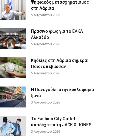
Ψηφιακός μετασχηματισμός
στη Λάρισα
5 Αυγούστου 2026
Πράσινο φως για το ΕΑΚΛ
Αλκαζάρ
5 Αυγούστου 2026
Κηδείες στη Λάρισα σήμερα:
Ποιοι απεβίωσαν
5 Αυγούστου 2026
Η Παναγούλη στην κυκλοφορία
ξανά
3 Αυγούστου 2026
Το Fashion City Outlet
υποδέχεται τη JACK & JONES
3 Αυγούστου 2026