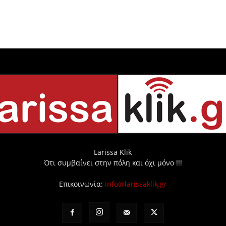
Larissa Klik
Ότι συμβαίνει στην πόλη και όχι μόνο !!!
Επικοινωνία:
info@larissaklik.gr