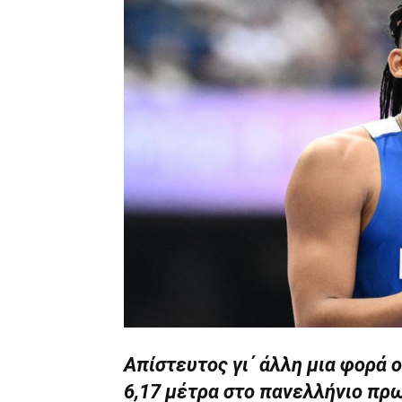
Απίστευτος γι΄ άλλη μια φορά 
6,17 μέτρα στο πανελλήνιο πρ