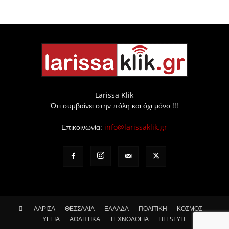
Larissa Klik
Ότι συμβαίνει στην πόλη και όχι μόνο !!!
Επικοινωνία:
info@larissaklik.gr
ΛΑΡΙΣΑ
ΘΕΣΣΑΛΙΑ
ΕΛΛΑΔΑ
ΠΟΛΙΤΙΚΗ
ΚΟΣΜΟΣ
ΥΓΕΙΑ
ΑΘΛΗΤΙΚΑ
ΤΕΧΝΟΛΟΓΙΑ
LIFESTYLE