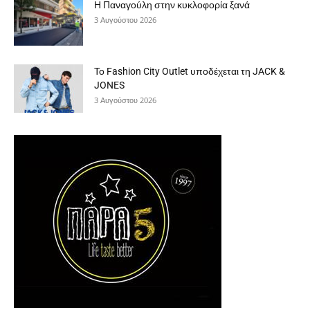
Η Παναγούλη στην κυκλοφορία ξανά
3 Αυγούστου 2026
Το Fashion City Outlet υποδέχεται τη JACK &
JONES
3 Αυγούστου 2026