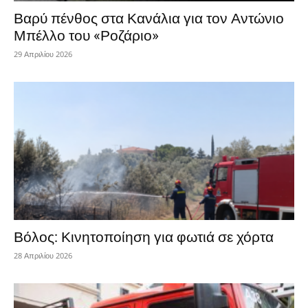
Βαρύ πένθος στα Κανάλια για τον Αντώνιο
Μπέλλο του «Ροζάριο»
29 Απριλίου 2026
Βόλος: Κινητοποίηση για φωτιά σε χόρτα
28 Απριλίου 2026