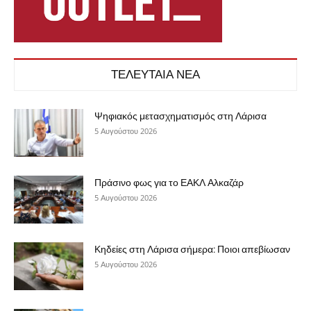
ΤΕΛΕΥΤΑΙΑ ΝΕΑ
Ψηφιακός μετασχηματισμός στη Λάρισα
5 Αυγούστου 2026
Πράσινο φως για το ΕΑΚΛ Αλκαζάρ
5 Αυγούστου 2026
Κηδείες στη Λάρισα σήμερα: Ποιοι απεβίωσαν
5 Αυγούστου 2026