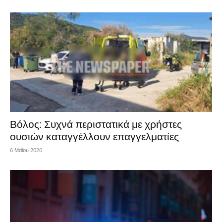
Βόλος: Συχνά περιστατικά με χρήστες
ουσιών καταγγέλλουν επαγγελματίες
6 Μαΐου 2026