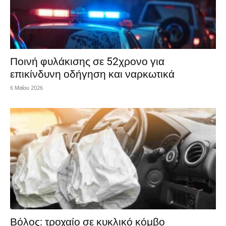
Ποινή φυλάκισης σε 52χρονο για
επικίνδυνη οδήγηση και ναρκωτικά
6 Μαΐου 2026
Βόλος: τροχαίο σε κυκλικό κόμβο