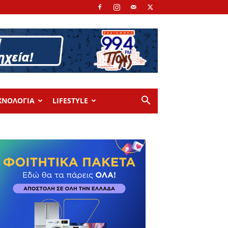
ΧΝΟΛΟΓΙΑ
LIFESTYLE