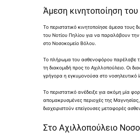
Άμεση κινητοποίηση του
Το περιστατικό κινητοποίησε άμεσα τους δ
του Νοτίου Πηλίου για να παραλάβουν τη
στο Νοσοκομείο Βόλου.
Το πλήρωμα του ασθενοφόρου παρέλαβε την
τη διακομιδή προς το Αχιλλοπούλειο. Οι δ
γρήγορα η εγκυμονούσα στο νοσηλευτικό ίδ
Το περιστατικό ανέδειξε για ακόμη μία φορ
απομακρυσμένες περιοχές της Μαγνησίας,
διαχειριστούν επείγουσες μεταφορές ασθε
Στο Αχιλλοπούλειο Νοσο