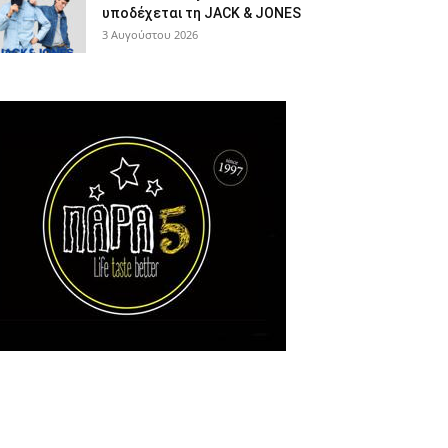
υποδέχεται τη JACK & JONES
3 Αυγούστου 2026