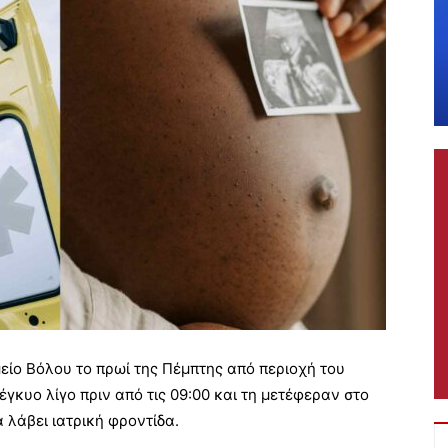
ίο Βόλου το πρωί της Πέμπτης από περιοχή του
γκυο λίγο πριν από τις 09:00 και τη μετέφεραν στο
 λάβει ιατρική φροντίδα.