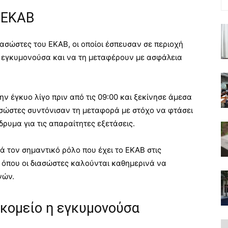
 ΕΚΑΒ
ιασώστες του ΕΚΑΒ, οι οποίοι έσπευσαν σε περιοχή
ν εγκυμονούσα και να τη μεταφέρουν με ασφάλεια
 έγκυο λίγο πριν από τις 09:00 και ξεκίνησε άμεσα
ιασώστες συντόνισαν τη μεταφορά με στόχο να φτάσει
ρυμα για τις απαραίτητες εξετάσεις.
ά τον σημαντικό ρόλο που έχει το ΕΚΑΒ στις
 όπου οι διασώστες καλούνται καθημερινά να
νών.
κομείο η εγκυμονούσα