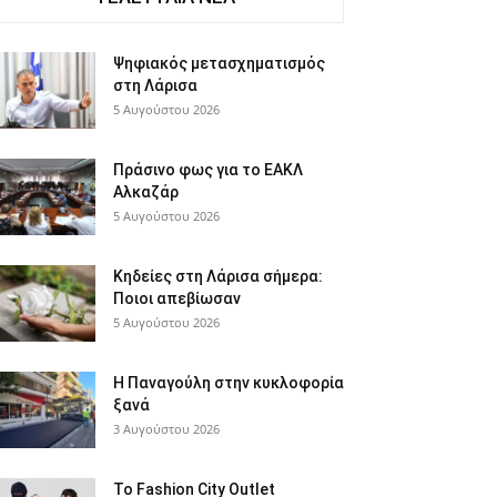
Ψηφιακός μετασχηματισμός
στη Λάρισα
5 Αυγούστου 2026
Πράσινο φως για το ΕΑΚΛ
Αλκαζάρ
5 Αυγούστου 2026
Κηδείες στη Λάρισα σήμερα:
Ποιοι απεβίωσαν
5 Αυγούστου 2026
Η Παναγούλη στην κυκλοφορία
ξανά
3 Αυγούστου 2026
Το Fashion City Outlet