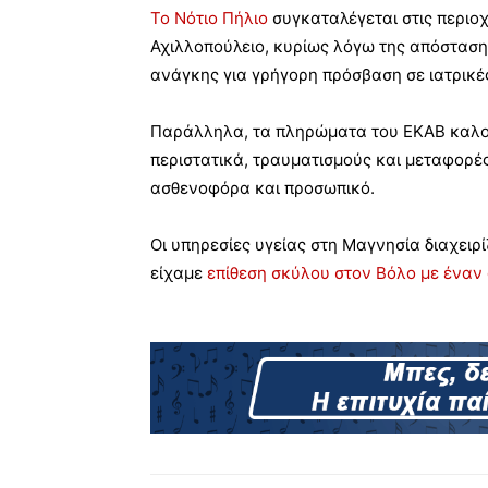
Το Νότιο Πήλιο
συγκαταλέγεται στις περιο
Αχιλλοπούλειο, κυρίως λόγω της απόσταση
ανάγκης για γρήγορη πρόσβαση σε ιατρικέ
Παράλληλα, τα πληρώματα του ΕΚΑΒ καλού
περιστατικά, τραυματισμούς και μεταφορέ
ασθενοφόρα και προσωπικό.
Οι υπηρεσίες υγείας στη Μαγνησία διαχειρ
είχαμε
επίθεση σκύλου στον Βόλο με έναν