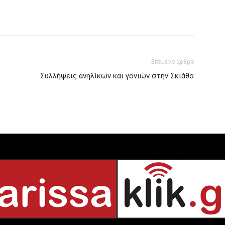
Επόμενο άρθρο
Συλλήψεις ανηλίκων και γονιών στην Σκιάθο