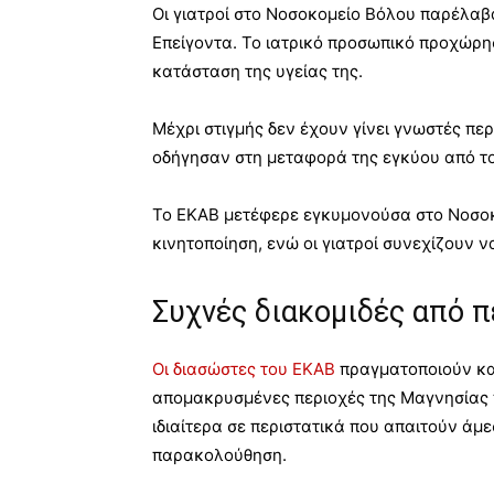
Οι γιατροί στο Νοσοκομείο Βόλου παρέλαβ
Επείγοντα. Το ιατρικό προσωπικό προχώρησ
κατάσταση της υγείας της.
Μέχρι στιγμής δεν έχουν γίνει γνωστές πε
οδήγησαν στη μεταφορά της εγκύου από το
Το ΕΚΑΒ μετέφερε εγκυμονούσα στο Νοσο
κινητοποίηση, ενώ οι γιατροί συνεχίζουν 
Συχνές διακομιδές από 
Οι διασώστες του ΕΚΑΒ
πραγματοποιούν κα
απομακρυσμένες περιοχές της Μαγνησίας
ιδιαίτερα σε περιστατικά που απαιτούν άμ
παρακολούθηση.