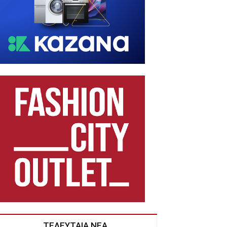
ΤΕΛΕΥΤΑΙΑ ΝΕΑ