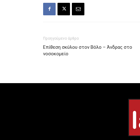
Προηγούμενο άρθρο
Επίθεση σκύλου στον Βόλο – Άνδρας στο
νοσοκομείο