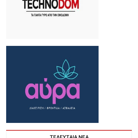
ΤΕΛΕΥΤΑΙΑ ΝΕΑ