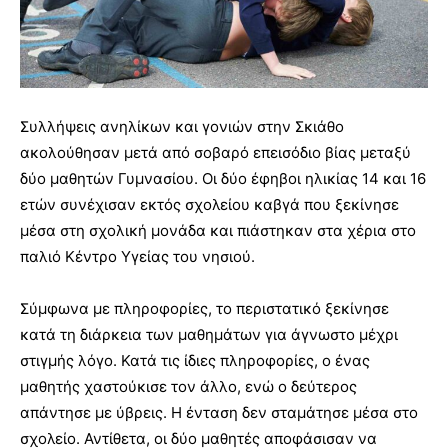
Συλλήψεις ανηλίκων και γονιών στην Σκιάθο
ακολούθησαν μετά από σοβαρό επεισόδιο βίας μεταξύ
δύο μαθητών Γυμνασίου. Οι δύο έφηβοι ηλικίας 14 και 16
ετών συνέχισαν εκτός σχολείου καβγά που ξεκίνησε
μέσα στη σχολική μονάδα και πιάστηκαν στα χέρια στο
παλιό Κέντρο Υγείας του νησιού.
Σύμφωνα με πληροφορίες, το περιστατικό ξεκίνησε
κατά τη διάρκεια των μαθημάτων για άγνωστο μέχρι
στιγμής λόγο. Κατά τις ίδιες πληροφορίες, ο ένας
μαθητής χαστούκισε τον άλλο, ενώ ο δεύτερος
απάντησε με ύβρεις. Η ένταση δεν σταμάτησε μέσα στο
σχολείο. Αντίθετα, οι δύο μαθητές αποφάσισαν να