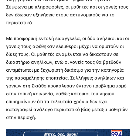
Σύμφωνα με πληροφορίες, οι μαθητές και οι γονείς τους
δεν έδωσαν εξηγήσεις στους αστυνομικούς για το
περιστατικό.
Με προφορική εντολή εισαγγελέα, οι δύο ανήλικοι και οι
γονείς τους αφέθηκαν ελεύθεροι μέχρι να οριστούν οι
δίκες τους. Οι μαθητές αναμένεται να δικαστούν σε
δικαστήριο ανηλίκων, ενώ οι γονείς τους θα βρεθούν
αντιμέτωποι με ξεχωριστή δικάσιμο για την κατηγορία
της παραμέλησης εποπτείας. Συλλήψεις ανηλίκων και
γονιών στη Σκιάθο προκάλεσαν έντονο προβληματισμό
στην τοπική κοινωνία, καθώς κάτοικοι του νησιού
επισημαίνουν ότι τα τελευταία χρόνια δεν έχει
καταγραφεί ανάλογο περιστατικό βίας μεταξύ μαθητών
στην περιοχή.