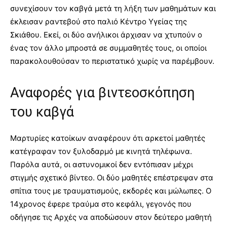
συνεχίσουν τον καβγά μετά τη λήξη των μαθημάτων και
έκλεισαν ραντεβού στο παλιό Κέντρο Υγείας της
Σκιάθου. Εκεί, οι δύο ανήλικοι άρχισαν να χτυπούν ο
ένας τον άλλο μπροστά σε συμμαθητές τους, οι οποίοι
παρακολουθούσαν το περιστατικό χωρίς να παρέμβουν.
Αναφορές για βιντεοσκόπηση
του καβγά
Μαρτυρίες κατοίκων αναφέρουν ότι αρκετοί μαθητές
κατέγραφαν τον ξυλοδαρμό με κινητά τηλέφωνα.
Παρόλα αυτά, οι αστυνομικοί δεν εντόπισαν μέχρι
στιγμής σχετικό βίντεο. Οι δύο μαθητές επέστρεψαν στα
σπίτια τους με τραυματισμούς, εκδορές και μώλωπες. Ο
14χρονος έφερε τραύμα στο κεφάλι, γεγονός που
οδήγησε τις Αρχές να αποδώσουν στον δεύτερο μαθητή