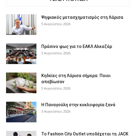
Ψηφιακός μετασχηματισμός στη Λάρισα
5 Αυγούστου 2026
Πράσινο φως για το ΕΑΚΛ Αλκαζάρ
5 Αυγούστου 2026
Κηδείες στη Λάρισα σήμερα: Ποιοι
απεβίωσαν
5 Αυγούστου 2026
Η Παναγούλη στην κυκλοφορία ξανά
3 Αυγούστου 2026
Το Fashion City Outlet υποδέχεται τη JACK