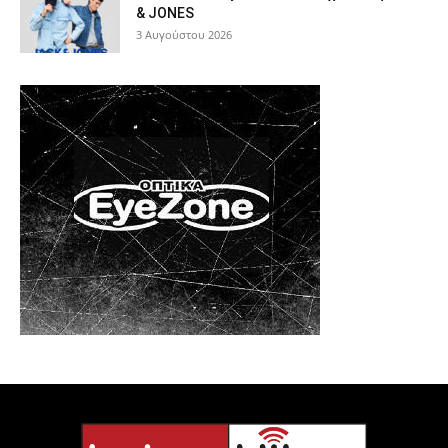
& JONES
3 Αυγούστου 2026