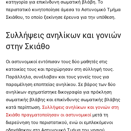
κατηγορία για επικίνδυνη σωματική βλάβη. Το
περιστατικό κινητοποίησε άμεσα το Αστυνομικό Τμήμα
Σκιάθου, το οποίο ξεκίνησε έρευνα για την υπόθεση.
Συλλήψεις ανηλίκων και γονιών
στην Σκιάθο
Οι αστυνομικοί εντόπισαν τους δύο μαθητές στις
κατοικίες τους και προχώρησαν στη σύλληψή τους.
Παράλληλα, συνέλαβαν και τους γονείς τους για
παραμέληση εποπτείας ανηλίκου. Σε βάρος των δύο
ανηλίκων σχηματίστηκε δικογραφία για πρόκληση
σωματικής βλάβης και επικίνδυνης σωματικής βλάβης
κατά περίπτωση.
Συλλήψεις ανηλίκων και γονιών στη
Σκιάθο πραγματοποίησαν οι αστυνομικοί
μετά τη
διερεύνηση του περιστατικού, ενώ οι εμπλεκόμενοι
οδηγήθηκαν στο Αστυνομικό Τμήμα του νησιού.