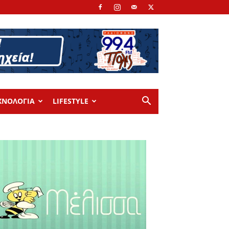
ΧΝΟΛΟΓΙΑ
LIFESTYLE