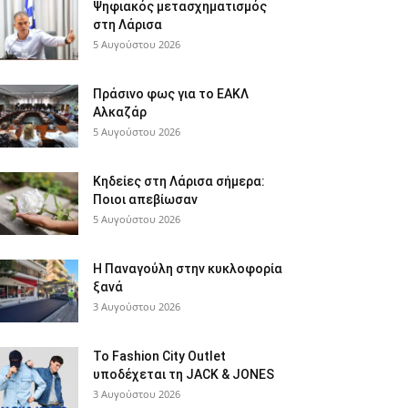
Ψηφιακός μετασχηματισμός
στη Λάρισα
5 Αυγούστου 2026
Πράσινο φως για το ΕΑΚΛ
Αλκαζάρ
5 Αυγούστου 2026
Κηδείες στη Λάρισα σήμερα:
Ποιοι απεβίωσαν
5 Αυγούστου 2026
Η Παναγούλη στην κυκλοφορία
ξανά
3 Αυγούστου 2026
Το Fashion City Outlet
υποδέχεται τη JACK & JONES
3 Αυγούστου 2026