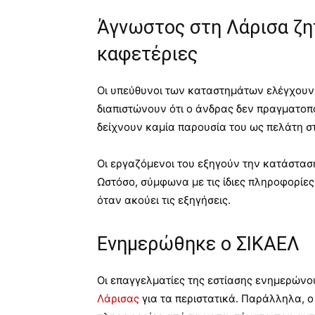
Άγνωστος στη Λάρισα ζη
καφετέριες
Οι υπεύθυνοι των καταστημάτων ελέγχουν 
διαπιστώνουν ότι ο άνδρας δεν πραγματοπ
δείχνουν καμία παρουσία του ως πελάτη 
Οι εργαζόμενοι του εξηγούν την κατάσταση
Ωστόσο, σύμφωνα με τις ίδιες πληροφορίες
όταν ακούει τις εξηγήσεις.
Ενημερώθηκε ο ΣΙΚΑΕΛ
Οι επαγγελματίες της εστίασης ενημερών
Λάρισας
για τα περιστατικά. Παράλληλα, 