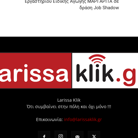
Εργαστηρίου Ειδικής Αγωγής ΜΑΡΓΑΡΙΤΑ σε
δράση Job Shadow
Larissa Klik
Ότι συμβαίνει στην πόλη και όχι μόνο !!!
Επικοινωνία:
info@larissaklik.gr