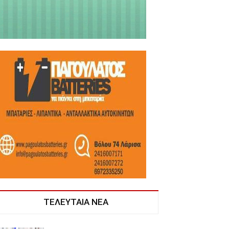
ΤΕΛΕΥΤΑΙΑ ΝΕΑ