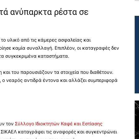
τά ανύπαρκτα ρέστα σε
το υλικό από τις κάμερες ασφαλείας και
οίησε καμία συναλλαγή. Επιπλέον, οι καταγραφές δεν
στα συγκεκριμένα καταστήματα.
 και του παρουσιάζουν τα στοιχεία που διαθέτουν.
, ο νεαρός αντιδρά έντονα και αλλάζει συμπεριφορά
ουν τον
Σύλλογο Ιδιοκτητών Καφέ και Εστίασης
ο ΣΙΚΑΕΛ καταγράφει τις αναφορές και συγκεντρώνει