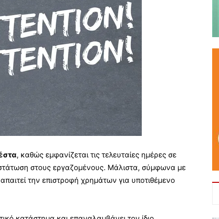
έστα
, καθώς εμφανίζεται τις τελευταίες ημέρες σε
αστάτωση στους εργαζομένους. Μάλιστα, σύμφωνα με
 απαιτεί την επιστροφή χρημάτων για υποτιθέμενο
τικό κατάστημα και επαναλαμβάνει τον ίδιο