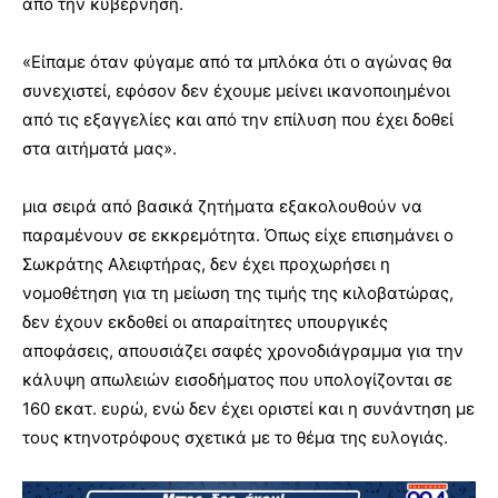
από την κυβέρνηση.
«Είπαμε όταν φύγαμε από τα μπλόκα ότι ο αγώνας θα
συνεχιστεί, εφόσον δεν έχουμε μείνει ικανοποιημένοι
από τις εξαγγελίες και από την επίλυση που έχει δοθεί
στα αιτήματά μας».
μια σειρά από βασικά ζητήματα εξακολουθούν να
παραμένουν σε εκκρεμότητα. Όπως είχε επισημάνει ο
Σωκράτης Αλειφτήρας, δεν έχει προχωρήσει η
νομοθέτηση για τη μείωση της τιμής της κιλοβατώρας,
δεν έχουν εκδοθεί οι απαραίτητες υπουργικές
αποφάσεις, απουσιάζει σαφές χρονοδιάγραμμα για την
κάλυψη απωλειών εισοδήματος που υπολογίζονται σε
160 εκατ. ευρώ, ενώ δεν έχει οριστεί και η συνάντηση με
τους κτηνοτρόφους σχετικά με το θέμα της ευλογιάς.