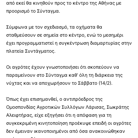
από εκεί θα κινηθούν προς το κέντρο της Αθήνας με
προορισμό το Σύνταγμα.
Σύμφωνα με τον σχεδιασμό, τα οχήματα θα
σταθμεύσουν σε σημεία στο κέντρο, ενώ το μεσημέρι
έχει προγραμματιστεί η συγκέντρωση διαμαρτυρίας στην
πλατεία Συντάγματος.
Οι αγρότες έχουν γνωστοποιήσει ότι σκοπεύουν να
παραμείνουν στο Σύνταγμα καθ’ όλη τη διάρκεια της
νύχτας και να αποχωρήσουν το Σάββατο (14/2).
Όπως έχει επισημανθεί, ο αντιπρόεδρος της
Ομοσπονδίας Αγροτικών Συλλόγων Λάρισας, Σωκράτης
Αλειφτήρας, είχε εξηγήσει ότι η απόφαση για τη
συγκεκριμένη κινητοποίηση προέκυψε επειδή οι αγρότες
δεν έμειναν ικανοποιημένοι από όσα ανακοινώθηκαν