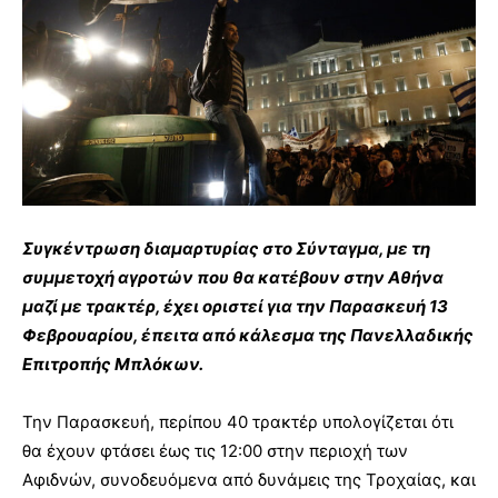
Συγκέντρωση διαμαρτυρίας στο Σύνταγμα, με τη
συμμετοχή αγροτών που θα κατέβουν στην Αθήνα
μαζί με τρακτέρ, έχει οριστεί για την Παρασκευή 13
Φεβρουαρίου, έπειτα από κάλεσμα της Πανελλαδικής
Επιτροπής Μπλόκων.
Την Παρασκευή, περίπου 40 τρακτέρ υπολογίζεται ότι
θα έχουν φτάσει έως τις 12:00 στην περιοχή των
Αφιδνών, συνοδευόμενα από δυνάμεις της Τροχαίας, και