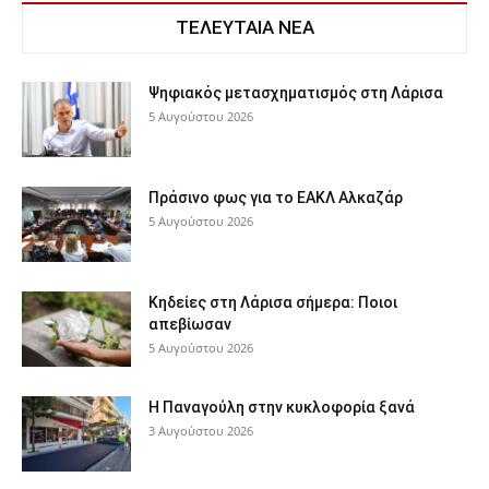
ΤΕΛΕΥΤΑΙΑ ΝΕΑ
Ψηφιακός μετασχηματισμός στη Λάρισα
5 Αυγούστου 2026
Πράσινο φως για το ΕΑΚΛ Αλκαζάρ
5 Αυγούστου 2026
Κηδείες στη Λάρισα σήμερα: Ποιοι
απεβίωσαν
5 Αυγούστου 2026
Η Παναγούλη στην κυκλοφορία ξανά
3 Αυγούστου 2026