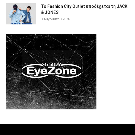
Το Fashion City Outlet υποδέχεται τη JACK
& JONES
3 Αυγούστου 2026