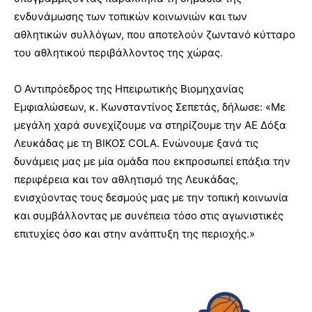
ενδυνάμωσης των τοπικών κοινωνιών και των
αθλητικών συλλόγων, που αποτελούν ζωντανό κύτταρο
του αθλητικού περιβάλλοντος της χώρας.
Ο Αντιπρόεδρος της Ηπειρωτικής Βιομηχανίας
Εμφιαλώσεων, κ. Κωνσταντίνος Σεπετάς, δήλωσε: «Με
μεγάλη χαρά συνεχίζουμε να στηρίζουμε την ΑΕ Δόξα
Λευκάδας με τη ΒΙΚΟΣ COLA. Ενώνουμε ξανά τις
δυνάμεις μας με μία ομάδα που εκπροσωπεί επάξια την
περιφέρεια και τον αθλητισμό της Λευκάδας,
ενισχύοντας τους δεσμούς μας με την τοπική κοινωνία
και συμβάλλοντας με συνέπεια τόσο στις αγωνιστικές
επιτυχίες όσο και στην ανάπτυξη της περιοχής.»