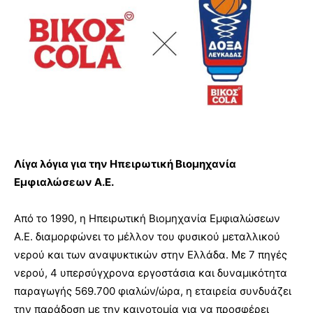
Λίγα λόγια για την Ηπειρωτική Βιομηχανία
Εμφιαλώσεων Α.Ε.
Από το 1990, η Ηπειρωτική Βιομηχανία Εμφιαλώσεων
Α.Ε. διαμορφώνει το μέλλον του φυσικού μεταλλικού
νερού και των αναψυκτικών στην Ελλάδα. Με 7 πηγές
νερού, 4 υπερσύγχρονα εργοστάσια και δυναμικότητα
παραγωγής 569.700 φιαλών/ώρα, η εταιρεία συνδυάζει
την παράδοση με την καινοτομία για να προσφέρει