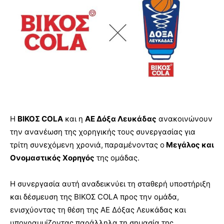
Η
B
ΙΚΟΣ
COLA
και η
ΑΕ Δόξα Λευκάδας
ανακοινώνουν
την ανανέωση της χορηγικής τους συνεργασίας για
τρίτη συνεχόμενη χρονιά, παραμένοντας ο
Μεγάλος και
Ονομαστικός Χορηγός
της ομάδας.
Η συνεργασία αυτή αναδεικνύει τη σταθερή υποστήριξη
και δέσμευση της BΙΚΟΣ COLA προς την ομάδα,
ενισχύοντας τη θέση της ΑΕ Δόξας Λευκάδας και
υπογραμμίζοντας παράλληλα τη σημασία της