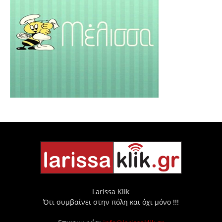
Larissa Klik
Ότι συμβαίνει στην πόλη και όχι μόνο !!!