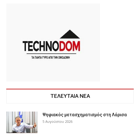
ΤΕΛΕΥΤΑΙΑ ΝΕΑ
Ψηφιακός μετασχηματισμός στη Λάρισα
5 Αυγούστου 2026