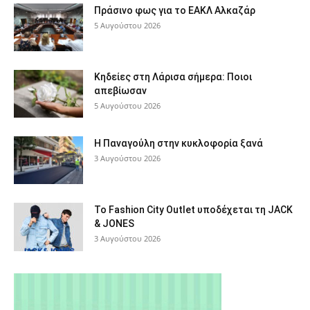
Πράσινο φως για το ΕΑΚΛ Αλκαζάρ
5 Αυγούστου 2026
Κηδείες στη Λάρισα σήμερα: Ποιοι
απεβίωσαν
5 Αυγούστου 2026
Η Παναγούλη στην κυκλοφορία ξανά
3 Αυγούστου 2026
Το Fashion City Outlet υποδέχεται τη JACK
& JONES
3 Αυγούστου 2026