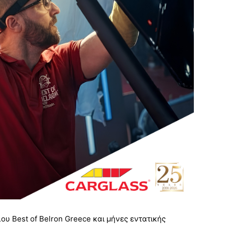
ου Best of Belron Greece και μήνες εντατικής