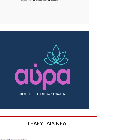
ΤΕΛΕΥΤΑΙΑ ΝΕΑ