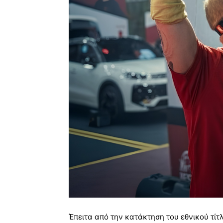
Έπειτα από την κατάκτηση του εθνικού τίτλ