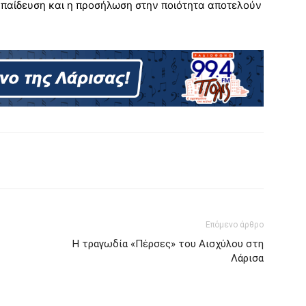
εκπαίδευση και η προσήλωση στην ποιότητα αποτελούν
Επόμενο άρθρο
Η τραγωδία «Πέρσες» του Αισχύλου στη
Λάρισα