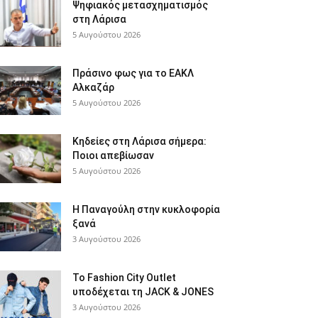
Ψηφιακός μετασχηματισμός
στη Λάρισα
5 Αυγούστου 2026
Πράσινο φως για το ΕΑΚΛ
Αλκαζάρ
5 Αυγούστου 2026
Κηδείες στη Λάρισα σήμερα:
Ποιοι απεβίωσαν
5 Αυγούστου 2026
Η Παναγούλη στην κυκλοφορία
ξανά
3 Αυγούστου 2026
Το Fashion City Outlet
υποδέχεται τη JACK & JONES
3 Αυγούστου 2026