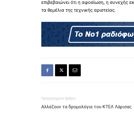
επιβεβαιώνει ότι η αφοσίωση, η συνεχής 
τα θεμέλια της τεχνικής αριστείας.
Προηγούμενο άρθρο
Αλλάζουν τα δρομολόγια του ΚΤΕΛ Λάρισας