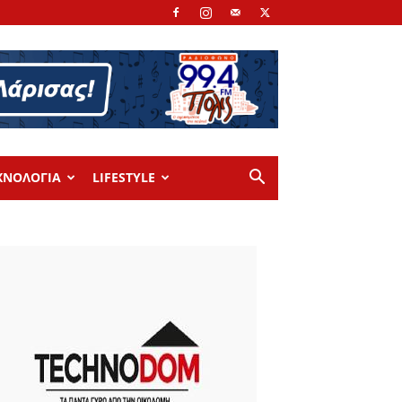
ΧΝΟΛΟΓΙΑ
LIFESTYLE