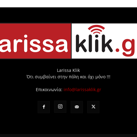
Larissa Klik
Ότι συμβαίνει στην πόλη και όχι μόνο !!!
Επικοινωνία:
info@larissaklik.gr