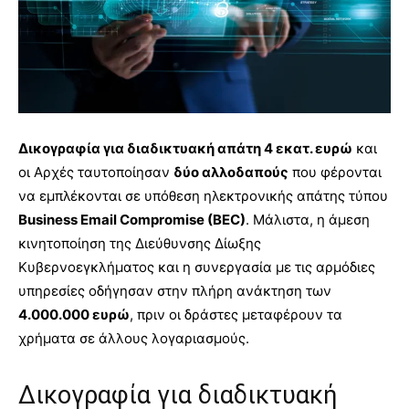
Δικογραφία για διαδικτυακή απάτη 4 εκατ. ευρώ
και
οι Αρχές ταυτοποίησαν
δύο αλλοδαπούς
που φέρονται
να εμπλέκονται σε υπόθεση ηλεκτρονικής απάτης τύπου
Business Email Compromise (BEC)
. Μάλιστα, η άμεση
κινητοποίηση της Διεύθυνσης Δίωξης
Κυβερνοεγκλήματος και η συνεργασία με τις αρμόδιες
υπηρεσίες οδήγησαν στην πλήρη ανάκτηση των
4.000.000 ευρώ
, πριν οι δράστες μεταφέρουν τα
χρήματα σε άλλους λογαριασμούς.
Δικογραφία για διαδικτυακή