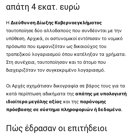
απάτη 4 εκατ. ευρώ
Η
Διεύθυνση Δίωξης Κυβερνοεγκλήματος
ταυτοποίησε δύο αλλοδαπούς που συνδέονται με την
υπόθεση. Αρχικά, οι αστυνομικοί εντόπισαν το νομικό
πρόσωπο που εμφανιζόταν ως δικαιούχος του
τραπεζικού λογαριασμού όπου κατέληξαν τα χρήματα.
Στη συνέχεια, ταυτοποίησαν και το άτομο που
διαχειριζόταν τον συγκεκριμένο λογαριασμό.
Οι Αρχές σχημάτισαν δικογραφία σε βάρος τους για τα
κατά περίπτωση αδικήματα της
απάτης με υπολογιστή
ιδιαίτερα μεγάλης αξίας
και της
παράνομης
πρόσβασης σε σύστημα πληροφοριών ή δεδομένα
.
Πώς έδρασαν οι επιτήδειοι