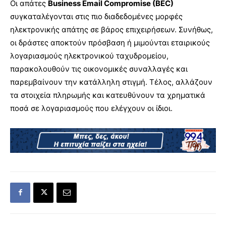
Οι απάτες
Business Email Compromise (BEC)
συγκαταλέγονται στις πιο διαδεδομένες μορφές
ηλεκτρονικής απάτης σε βάρος επιχειρήσεων. Συνήθως,
οι δράστες αποκτούν πρόσβαση ή μιμούνται εταιρικούς
λογαριασμούς ηλεκτρονικού ταχυδρομείου,
παρακολουθούν τις οικονομικές συναλλαγές και
παρεμβαίνουν την κατάλληλη στιγμή. Τέλος, αλλάζουν
τα στοιχεία πληρωμής και κατευθύνουν τα χρηματικά
ποσά σε λογαριασμούς που ελέγχουν οι ίδιοι.