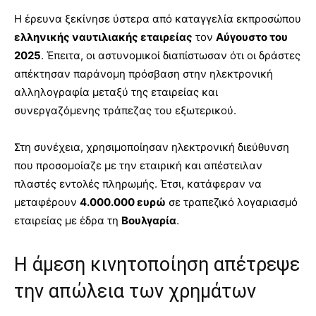
Η έρευνα ξεκίνησε ύστερα από καταγγελία εκπροσώπου
ελληνικής ναυτιλιακής εταιρείας
τον
Αύγουστο του
2025
. Έπειτα, οι αστυνομικοί διαπίστωσαν ότι οι δράστες
απέκτησαν παράνομη πρόσβαση στην ηλεκτρονική
αλληλογραφία μεταξύ της εταιρείας και
συνεργαζόμενης τράπεζας του εξωτερικού.
Στη συνέχεια, χρησιμοποίησαν ηλεκτρονική διεύθυνση
που προσομοίαζε με την εταιρική και απέστειλαν
πλαστές εντολές πληρωμής. Έτσι, κατάφεραν να
μεταφέρουν
4.000.000 ευρώ
σε τραπεζικό λογαριασμό
εταιρείας με έδρα τη
Βουλγαρία
.
Η άμεση κινητοποίηση απέτρεψε
την απώλεια των χρημάτων