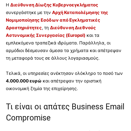
Η
Διεύθυνση Δίωξης Κυβερνοεγκλήματος
συνεργάστηκε με την
Αρχή Καταπολέμησης της
Νομιμοποίησης Εσόδων από Εγκληματικές
Δραστηριότητες
, τη
Διεύθυνση Διεθνούς
Αστυνομικής Συνεργασίας (Europol)
και τα
εμπλεκόμενα τραπεζικά ιδρύματα. Παράλληλα, οι
αρμόδιοι δέσμευσαν άμεσα τα χρήματα και απέτρεψαν
τη μεταφορά τους σε άλλους λογαριασμούς.
Τελικά, οι υπηρεσίες ανέκτησαν ολόκληρο το ποσό των
4.000.000 ευρώ
και απέτρεψαν την οριστική
οικονομική ζημία της επιχείρησης.
Τι είναι οι απάτες Business Email
Compromise