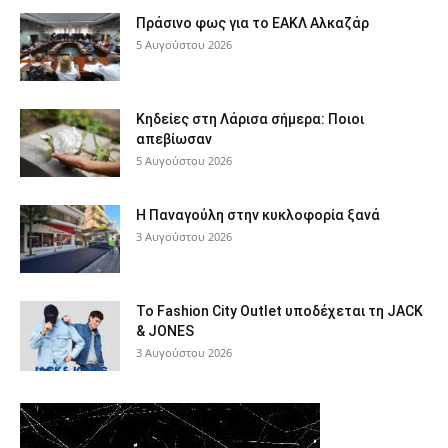
Πράσινο φως για το ΕΑΚΛ Αλκαζάρ
5 Αυγούστου 2026
Κηδείες στη Λάρισα σήμερα: Ποιοι
απεβίωσαν
5 Αυγούστου 2026
Η Παναγούλη στην κυκλοφορία ξανά
3 Αυγούστου 2026
Το Fashion City Outlet υποδέχεται τη JACK
& JONES
3 Αυγούστου 2026