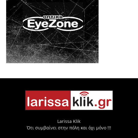
Larissa Klik
Ότι συμβαίνει στην πόλη και όχι μόνο !!!