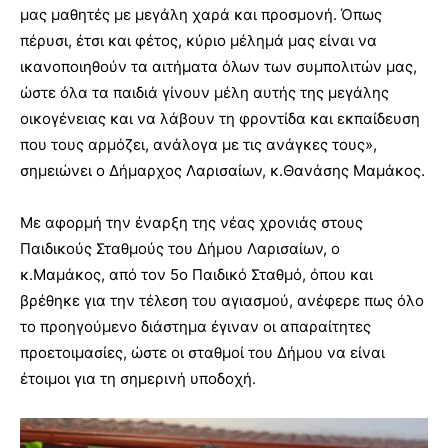
μας μαθητές με μεγάλη χαρά και προσμονή. Όπως
πέρυσι, έτσι και φέτος, κύριο μέλημά μας είναι να
ικανοποιηθούν τα αιτήματα όλων των συμπολιτών μας,
ώστε όλα τα παιδιά γίνουν μέλη αυτής της μεγάλης
οικογένειας και να λάβουν τη φροντίδα και εκπαίδευση
που τους αρμόζει, ανάλογα με τις ανάγκες τους»,
σημειώνει ο Δήμαρχος Λαρισαίων, κ.Θανάσης Μαμάκος.
Με αφορμή την έναρξη της νέας χρονιάς στους
Παιδικούς Σταθμούς του Δήμου Λαρισαίων, ο
κ.Μαμάκος, από τον 5ο Παιδικό Σταθμό, όπου και
βρέθηκε για την τέλεση του αγιασμού, ανέφερε πως όλο
το προηγούμενο διάστημα έγιναν οι απαραίτητες
προετοιμασίες, ώστε οι σταθμοί του Δήμου να είναι
έτοιμοι για τη σημερινή υποδοχή.