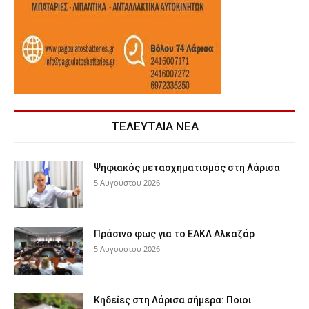
ΤΕΛΕΥΤΑΙΑ ΝΕΑ
Ψηφιακός μετασχηματισμός στη Λάρισα
5 Αυγούστου 2026
Πράσινο φως για το ΕΑΚΛ Αλκαζάρ
5 Αυγούστου 2026
Κηδείες στη Λάρισα σήμερα: Ποιοι