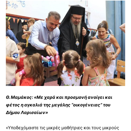
Θ. Μαμάκος: «Με χαρά και προσμονή ανοίγει και
φέτος η αγκαλιά της μεγάλης “οικογένειας” του
Δήμου Λαρισαίων»
«Υποδεχόμαστε τις μικρές μαθήτριες και τους μικρούς