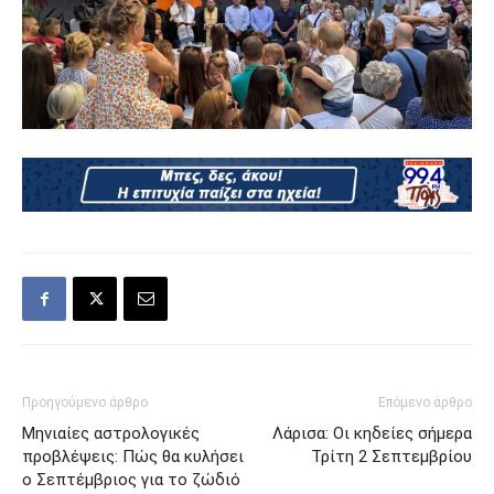
Προηγούμενο άρθρο
Επόμενο άρθρο
Μηνιαίες αστρολογικές
Λάρισα: Οι κηδείες σήμερα
προβλέψεις: Πώς θα κυλήσει
Τρίτη 2 Σεπτεμβρίου
ο Σεπτέμβριος για το ζώδιό