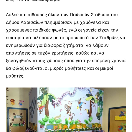
Αυλές και αίθουσες όλων των Παιδικών Σταθμών του
Δήμου Λαρισαίων πλημμύρισαν με χαμόγελα και
χαρούμενες παιδικές φωνές, ενώ οι γονείς είχαν την
ευκαιρία να μιλήσουν με το προσωπικό των Σταθμών, να
ενημερωθούν για διάφορα ζητήματα, να λάβουν
απαντήσεις σε τυχόν ερωτήσεις, καθώς και να
ξεναγηθούν στους χώρους όπου για την επόμενη χρονιά
θα φιλοξενούνται οι μικρές μαθήτριες και οι μικροί
μαθητές.