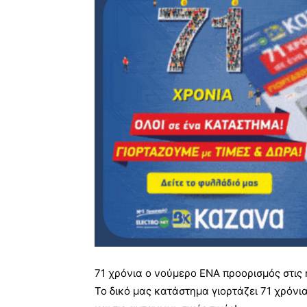
71 χρόνια ο νούμερο ΕΝΑ προορισμός στις η
Το δικό μας κατάστημα γιορτάζει 71 χρόνια