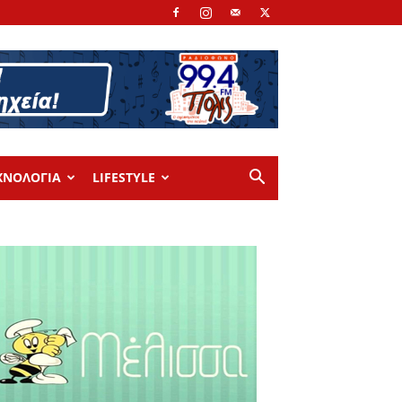
ΧΝΟΛΟΓΙΑ
LIFESTYLE