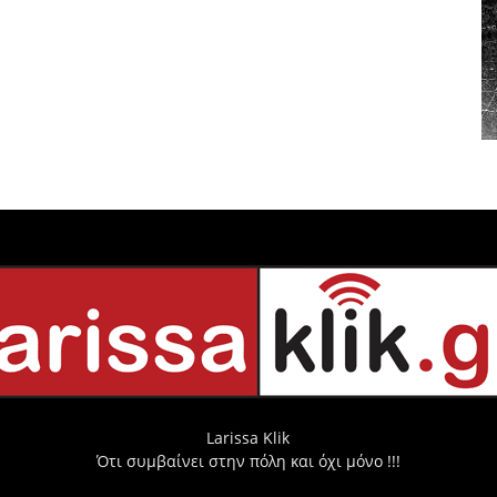
Larissa Klik
Ότι συμβαίνει στην πόλη και όχι μόνο !!!