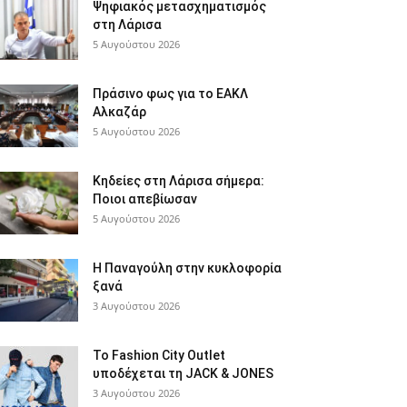
Ψηφιακός μετασχηματισμός
στη Λάρισα
5 Αυγούστου 2026
Πράσινο φως για το ΕΑΚΛ
Αλκαζάρ
5 Αυγούστου 2026
Κηδείες στη Λάρισα σήμερα:
Ποιοι απεβίωσαν
5 Αυγούστου 2026
Η Παναγούλη στην κυκλοφορία
ξανά
3 Αυγούστου 2026
Το Fashion City Outlet
υποδέχεται τη JACK & JONES
3 Αυγούστου 2026