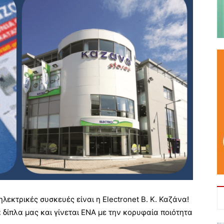
λεκτρικές συσκευές είναι η Electronet Β. Κ. Καζάνα!
 δίπλα μας και γίνεται ΕΝΑ με την κορυφαία ποιότητα