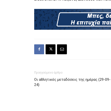
Προηγούμενο άρθρο
Οι αθλητικές μεταδόσεις της ημέρας (29-09-
24)