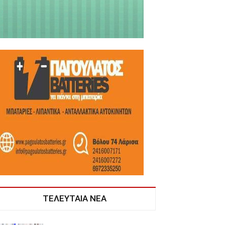
ΤΕΛΕΥΤΑΙΑ ΝΕΑ