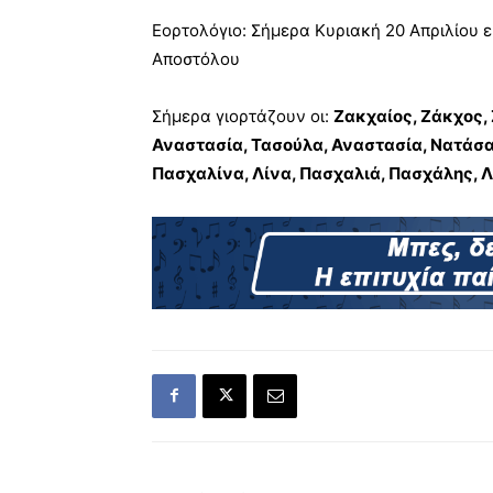
Εορτολόγιο: Σήμερα Κυριακή 20 Απριλίου ε
Αποστόλου
Σήμερα γιορτάζουν οι:
Ζακχαίος, Ζάκχος,
Αναστασία, Τασούλα, Αναστασία, Νατάσα, 
Πασχαλίνα, Λίνα, Πασχαλιά, Πασχάλης, 