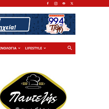
ΧΝΟΛΟΓΙΑ
LIFESTYLE