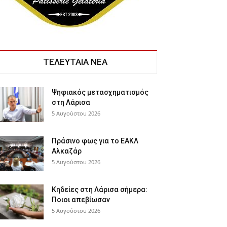
ΤΕΛΕΥΤΑΙΑ ΝΕΑ
Ψηφιακός μετασχηματισμός
στη Λάρισα
5 Αυγούστου 2026
Πράσινο φως για το ΕΑΚΛ
Αλκαζάρ
5 Αυγούστου 2026
Κηδείες στη Λάρισα σήμερα:
Ποιοι απεβίωσαν
5 Αυγούστου 2026