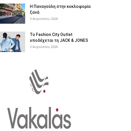
Η Παναγούλη στην κυκλοφορία
ξανά
3 Αυγούστου 2026
Το Fashion City Outlet
υποδέχεται τη JACK & JONES
3 Αυγούστου 2026