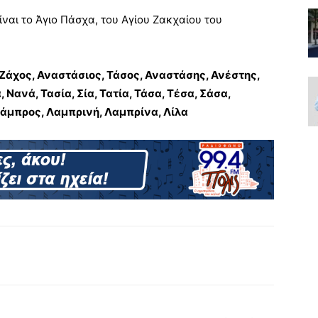
ίναι το Άγιο Πάσχα, του Αγίου Ζακχαίου του
 Ζάχος, Αναστάσιος, Τάσος, Αναστάσης, Ανέστης,
Νανά, Τασία, Σία, Τατία, Τάσα, Τέσα, Σάσα,
Λάμπρος, Λαμπρινή, Λαμπρίνα, Λίλα