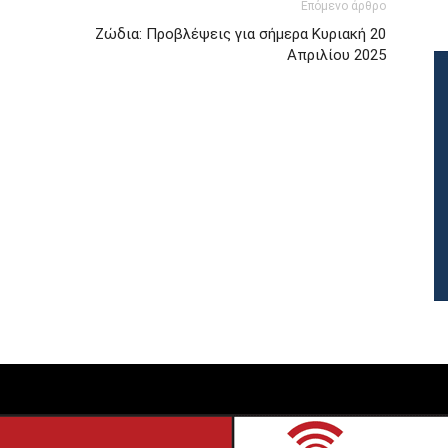
Επόμενο άρθρο
Ζώδια: Προβλέψεις για σήμερα Κυριακή 20
Απριλίου 2025