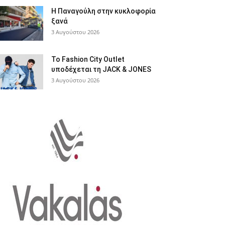
Η Παναγούλη στην κυκλοφορία
ξανά
3 Αυγούστου 2026
Το Fashion City Outlet
υποδέχεται τη JACK & JONES
3 Αυγούστου 2026