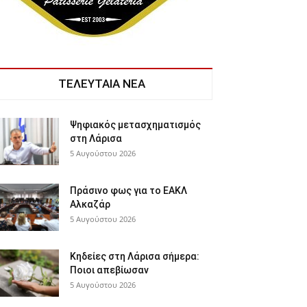
ΤΕΛΕΥΤΑΙΑ ΝΕΑ
Ψηφιακός μετασχηματισμός
στη Λάρισα
5 Αυγούστου 2026
Πράσινο φως για το ΕΑΚΛ
Αλκαζάρ
5 Αυγούστου 2026
Κηδείες στη Λάρισα σήμερα:
Ποιοι απεβίωσαν
5 Αυγούστου 2026