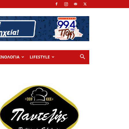
ΧΝΟΛΟΓΙΑ
LIFESTYLE