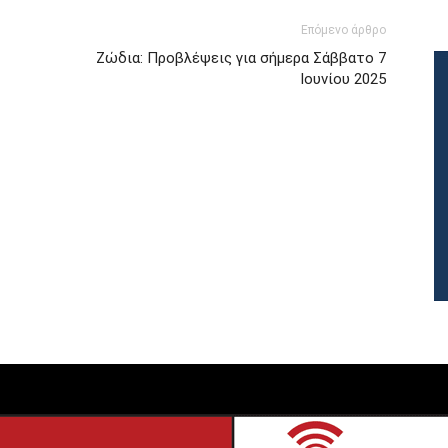
Επόμενο άρθρο
Ζώδια: Προβλέψεις για σήμερα Σάββατο 7
Ιουνίου 2025