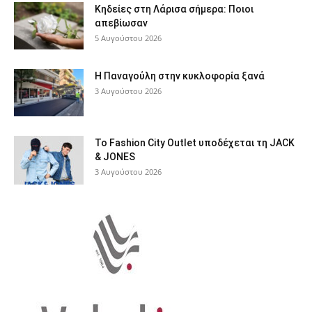
Κηδείες στη Λάρισα σήμερα: Ποιοι
απεβίωσαν
5 Αυγούστου 2026
Η Παναγούλη στην κυκλοφορία ξανά
3 Αυγούστου 2026
Το Fashion City Outlet υποδέχεται τη JACK
& JONES
3 Αυγούστου 2026