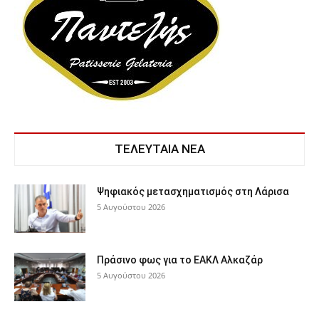
ΤΕΛΕΥΤΑΙΑ ΝΕΑ
Ψηφιακός μετασχηματισμός στη Λάρισα
5 Αυγούστου 2026
Πράσινο φως για το ΕΑΚΛ Αλκαζάρ
5 Αυγούστου 2026