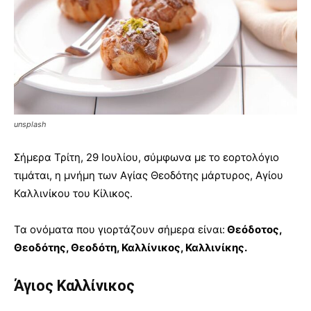
unsplash
Σήμερα Τρίτη, 29 Ιουλίου, σύμφωνα με το εορτολόγιο
τιμάται, η μνήμη των Αγίας Θεοδότης μάρτυρος, Αγίου
Καλλινίκου του Κίλικος.
Τα ονόματα που γιορτάζουν σήμερα είναι:
Θεόδοτος,
Θεοδότης, Θεοδότη, Καλλίνικος, Καλλινίκης.
Άγιος Καλλίνικος