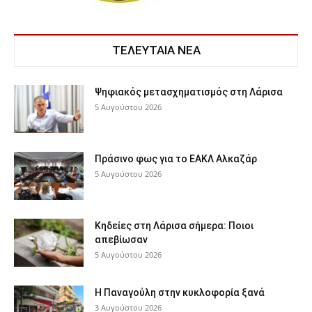
ΤΕΛΕΥΤΑΙΑ ΝΕΑ
Ψηφιακός μετασχηματισμός στη Λάρισα
5 Αυγούστου 2026
Πράσινο φως για το ΕΑΚΛ Αλκαζάρ
5 Αυγούστου 2026
Κηδείες στη Λάρισα σήμερα: Ποιοι
απεβίωσαν
5 Αυγούστου 2026
Η Παναγούλη στην κυκλοφορία ξανά
3 Αυγούστου 2026