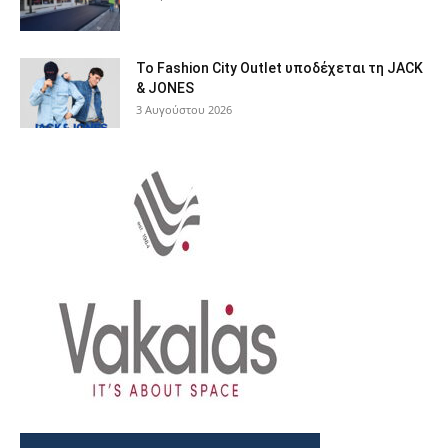
Το Fashion City Outlet υποδέχεται τη JACK
& JONES
3 Αυγούστου 2026