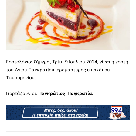
Εορτολόγιο: Σήμερα, Τρίτη 9 Ιουλίου 2024, είναι η εορτή
του Αγίου Παγκρατίου ιερομάρτυρος επισκόπου
Ταυρομενίου.
Γιορτάζουν οι:
Παγκράτιος, Παγκρατία.