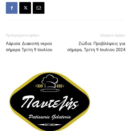
Προηγούμενο άρθρο
Επόμενο άρθρο
Λάρισα: Διακοπή νερού
Ζώδια: Προβλέψεις για
σήμερα Τρίτη 9 Ιουλίου
σήμερα, Τρίτη 9 Ιουλίου 2024