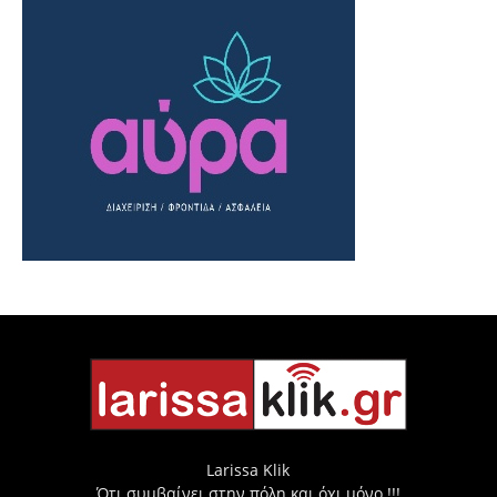
Larissa Klik
Ότι συμβαίνει στην πόλη και όχι μόνο !!!