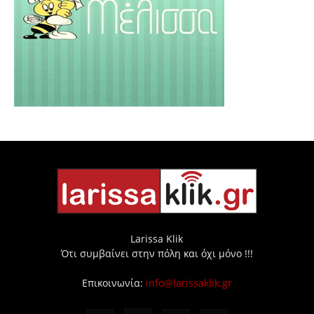
Larissa Klik
Ότι συμβαίνει στην πόλη και όχι μόνο !!!
Επικοινωνία:
info@larissaklik.gr