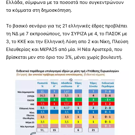
Ελλάδα, σύμφωνα με τα ποσοστά που συγκεντρώνουν
τα κόμματα στη δημοσκόπηση.
Το βασικό σενάριο για τις 21 ελληνικές έδρες προβλέπει
τη ΝΔ με 7 εκπροσώπους, τον ΣΥΡΙΖΑ με 4, το ΠΑΣΟΚ με
3, το ΚΚΕ και την Ελληνική Λύση απο 2 και Νίκη, Πλεύση
Ελευθερίας και ΜέΡΑ25 από μία. Η Νέα Αριστερά, που
βρίσκεται μεν στο όριο του 3%, μένει χωρίς βουλευτή.