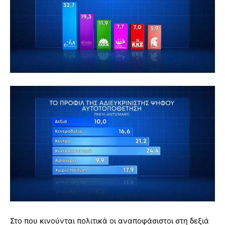
Στο που κινούνται πολιτικά οι αναποφάσιστοι στη δεξιά