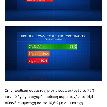
Στην πρόθεση συμμετοχής στις ευρωεκλογές το 75%
κάνει λόγο για ισχυρή πρόθεση συμμετοχής, το 14,4
πιθανή συμμετοχή και το 10,6% μη συμμετοχή.