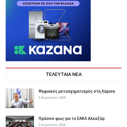
ΤΕΛΕΥΤΑΙΑ ΝΕΑ
Ψηφιακός μετασχηματισμός στη Λάρισα
5 Αυγούστου 2026
Πράσινο φως για το ΕΑΚΛ Αλκαζάρ
5 Αυγούστου 2026