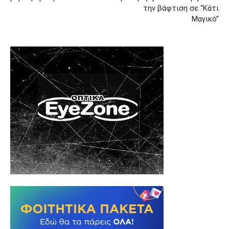
την βάφτιση σε “Κάτι
Μαγικό”