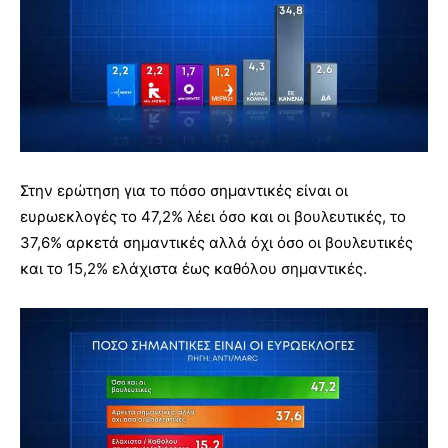
Στην ερώτηση για το πόσο σημαντικές είναι οι
ευρωεκλογές το 47,2% λέει όσο και οι βουλευτικές, το
37,6% αρκετά σημαντικές αλλά όχι όσο οι βουλευτικές
και το 15,2% ελάχιστα έως καθόλου σημαντικές.