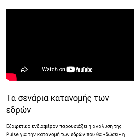
Τα σενάρια κατανομής των
εδρών
Εξαιρετικό ενδιαφέρον παρουσιάζει η ανάλυση της
Pulse για την κατανομή των εδρών που θα «δώσει» η