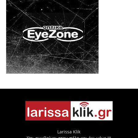
Larissa Klik