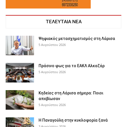
ΤΕΛΕΥΤΑΙΑ ΝΕΑ
Ψηφιακός μετασχηματισμός στη Λάρισα
5 Αυγούστου 2026
Πράσινο φως για το ΕΑΚΛ Αλκαζάρ
5 Αυγούστου 2026
Κηδείες στη Λάρισα σήμερα: Ποιοι
απεβίωσαν
5 Αυγούστου 2026
Η Παναγούλη στην κυκλοφορία ξανά
3 Αυγούστου 2026