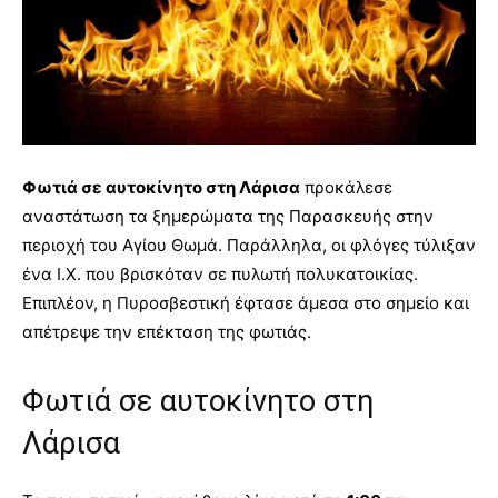
Φωτιά σε αυτοκίνητο στη Λάρισα
προκάλεσε
αναστάτωση τα ξημερώματα της Παρασκευής στην
περιοχή του Αγίου Θωμά. Παράλληλα, οι φλόγες τύλιξαν
ένα Ι.Χ. που βρισκόταν σε πυλωτή πολυκατοικίας.
Επιπλέον, η Πυροσβεστική έφτασε άμεσα στο σημείο και
απέτρεψε την επέκταση της φωτιάς.
Φωτιά σε αυτοκίνητο στη
Λάρισα