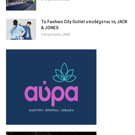
Το Fashion City Outlet υποδέχεται τη JACK
& JONES
3 Αυγούστου 2026