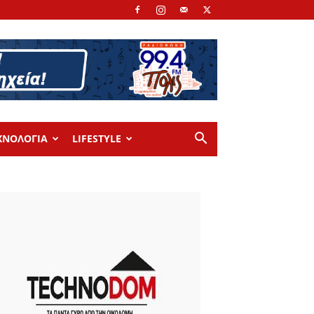
ΧΝΟΛΟΓΙΑ
LIFESTYLE