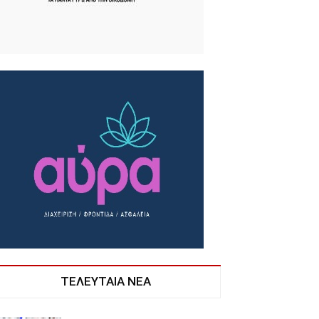
ΤΕΛΕΥΤΑΙΑ ΝΕΑ