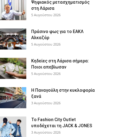
Ψηφιακός μετασχηματισμός
στη Λάρισα
5 Αυγούστου 2026
Πράσινο φως για το ΕΑΚΛ
Αλκαζάρ
5 Αυγούστου 2026
Κηδείες στη Λάρισα σήμερα:
Ποιοι απεβίωσαν
5 Αυγούστου 2026
Η Παναγούλη στην κυκλοφορία
ξανά
3 Αυγούστου 2026
Το Fashion City Outlet
υποδέχεται τη JACK & JONES
3 Αυγούστου 2026