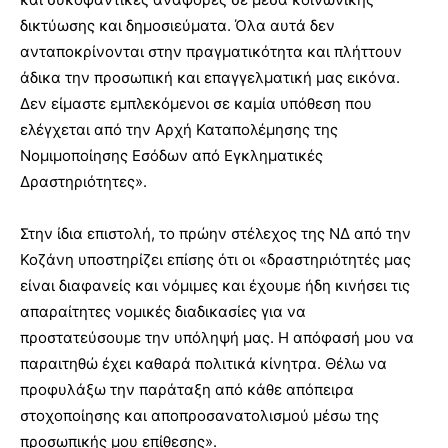
δικτύωσης και δημοσιεύματα. Όλα αυτά δεν
ανταποκρίνονται στην πραγματικότητα και πλήττουν
άδικα την προσωπική και επαγγελματική μας εικόνα.
Δεν είμαστε εμπλεκόμενοι σε καμία υπόθεση που
ελέγχεται από την Αρχή Καταπολέμησης της
Νομιμοποίησης Εσόδων από Εγκληματικές
Δραστηριότητες».
Στην ίδια επιστολή, το πρώην στέλεχος της ΝΔ από την
Κοζάνη υποστηρίζει επίσης ότι οι «δραστηριότητές μας
είναι διαφανείς και νόμιμες και έχουμε ήδη κινήσει τις
απαραίτητες νομικές διαδικασίες για να
προστατεύσουμε την υπόληψή μας. Η απόφασή μου να
παραιτηθώ έχει καθαρά πολιτικά κίνητρα. Θέλω να
προφυλάξω την παράταξη από κάθε απόπειρα
στοχοποίησης και αποπροσανατολισμού μέσω της
προσωπικής μου επίθεσης».