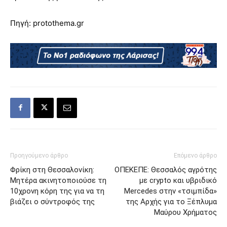
Πηγή: protothema.gr
Προηγούμενο άρθρο
Επόμενο άρθρο
Φρίκη στη Θεσσαλονίκη:
ΟΠΕΚΕΠΕ: Θεσσαλός αγρότης
Μητέρα ακινητοποιούσε τη
με crypto και υβριδικό
10χρονη κόρη της για να τη
Mercedes στην «τσιμπίδα»
βιάζει ο σύντροφός της
της Αρχής για το Ξέπλυμα
Μαύρου Χρήματος