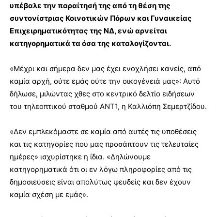
υπέβαλε την παραίτησή της από τη θέση της
συντονίστριας Κοινοτικών Πόρων και Γυναικείας
Επιχειρηματικότητας της ΝΔ, ενώ αρνείται
κατηγορηματικά τα όσα της καταλογίζονται.
«Μέχρι και σήμερα δεν μας έχει ενοχλήσει κανείς, από
καμία αρχή, ούτε εμάς ούτε την οικογένειά μας»: Αυτό
δήλωσε, μιλώντας χθες στο κεντρικό δελτίο ειδήσεων
του τηλεοπτικού σταθμού ΑΝΤ1, η Καλλιόπη Σεμερτζίδου.
«Δεν εμπλεκόμαστε σε καμία από αυτές τις υποθέσεις
και τις κατηγορίες που μας προσάπτουν τις τελευταίες
ημέρες» ισχυρίστηκε η ίδια. «Δηλώνουμε
κατηγορηματικά ότι οι εν λόγω πληροφορίες από τις
δημοσιεύσεις είναι απολύτως ψευδείς και δεν έχουν
καμία σχέση με εμάς».