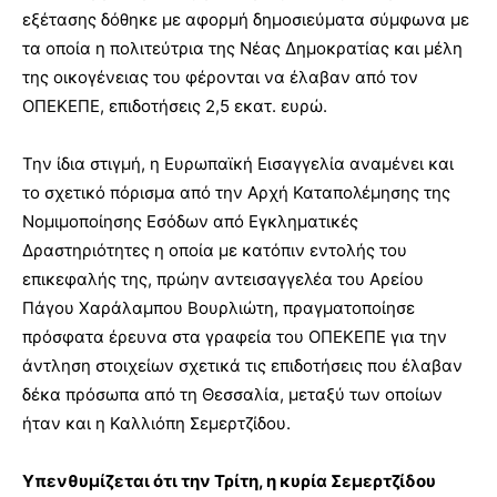
εξέτασης δόθηκε με αφορμή δημοσιεύματα σύμφωνα με
τα οποία η πολιτεύτρια της Νέας Δημοκρατίας και μέλη
της οικογένειας του φέρονται να έλαβαν από τον
ΟΠΕΚΕΠΕ, επιδοτήσεις 2,5 εκατ. ευρώ.
Την ίδια στιγμή, η Ευρωπαϊκή Εισαγγελία αναμένει και
το σχετικό πόρισμα από την Αρχή Καταπολέμησης της
Νομιμοποίησης Εσόδων από Εγκληματικές
Δραστηριότητες η οποία με κατόπιν εντολής του
επικεφαλής της, πρώην αντεισαγγελέα του Αρείου
Πάγου Χαράλαμπου Βουρλιώτη, πραγματοποίησε
πρόσφατα έρευνα στα γραφεία του ΟΠΕΚΕΠΕ για την
άντληση στοιχείων σχετικά τις επιδοτήσεις που έλαβαν
δέκα πρόσωπα από τη Θεσσαλία, μεταξύ των οποίων
ήταν και η Καλλιόπη Σεμερτζίδου.
Υπενθυμίζεται ότι την Τρίτη, η κυρία Σεμερτζίδου