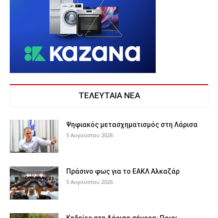
ΤΕΛΕΥΤΑΙΑ ΝΕΑ
Ψηφιακός μετασχηματισμός στη Λάρισα
5 Αυγούστου 2026
Πράσινο φως για το ΕΑΚΛ Αλκαζάρ
5 Αυγούστου 2026
Κηδείες στη Λάρισα σήμερα: Ποιοι