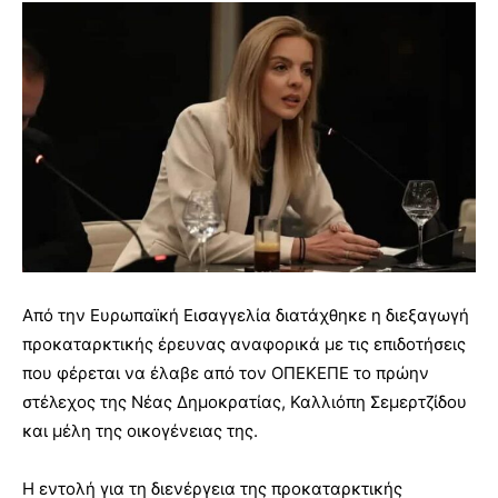
Από την Ευρωπαϊκή Εισαγγελία διατάχθηκε η διεξαγωγή
προκαταρκτικής έρευνας αναφορικά με τις επιδοτήσεις
που φέρεται να έλαβε από τον ΟΠΕΚΕΠΕ το πρώην
στέλεχος της Νέας Δημοκρατίας, Καλλιόπη Σεμερτζίδου
και μέλη της οικογένειας της.
Η εντολή για τη διενέργεια της προκαταρκτικής