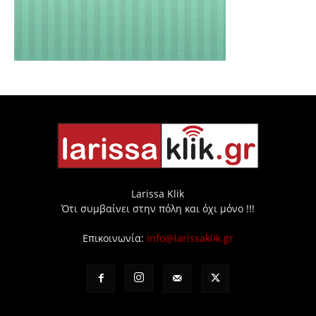
Larissa Klik
Ότι συμβαίνει στην πόλη και όχι μόνο !!!
Επικοινωνία:
info@larissaklik.gr