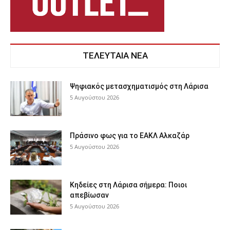
ΤΕΛΕΥΤΑΙΑ ΝΕΑ
Ψηφιακός μετασχηματισμός στη Λάρισα
5 Αυγούστου 2026
Πράσινο φως για το ΕΑΚΛ Αλκαζάρ
5 Αυγούστου 2026
Κηδείες στη Λάρισα σήμερα: Ποιοι
απεβίωσαν
5 Αυγούστου 2026