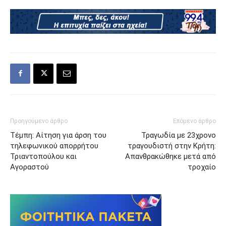
Προηγούμενο άρθρο
Επόμενο άρθρο
Τέμπη: Αίτηση για άρση του
Τραγωδία με 23χρονο
τηλεφωνικού απορρήτου
τραγουδιστή στην Κρήτη:
Τριαντοπούλου και
Απανθρακώθηκε μετά από
Αγοραστού
τροχαίο