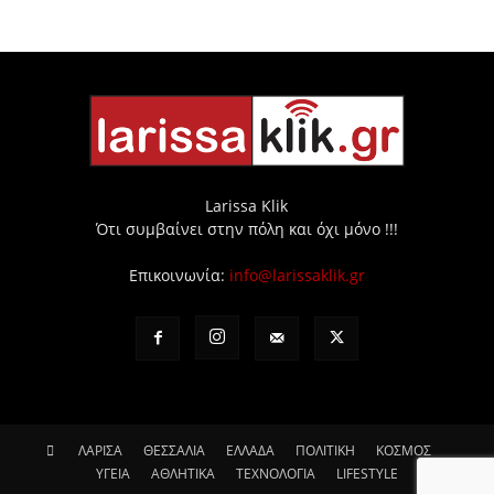
Larissa Klik
Ότι συμβαίνει στην πόλη και όχι μόνο !!!
Επικοινωνία:
info@larissaklik.gr
ΛΑΡΙΣΑ
ΘΕΣΣΑΛΙΑ
ΕΛΛΑΔΑ
ΠΟΛΙΤΙΚΗ
ΚΟΣΜΟΣ
ΥΓΕΙΑ
ΑΘΛΗΤΙΚΑ
ΤΕΧΝΟΛΟΓΙΑ
LIFESTYLE