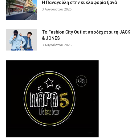
Η Παναγούλη στην κυκλοφορία ξανά
3 Αυγούστου 2026
Το Fashion City Outlet υποδέχεται τη JACK
& JONES
3 Αυγούστου 2026