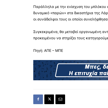
Παράλληλα με την ενίσχυση του μπλόκου 
δυναμικό «παρών» στα δικαστήρια της Λάρ
οι συνάδελφοι τους οι οποίοι συνελήφθησ
Συγκεκριμένα, θα μεταβεί οργανωμένη αν
προκειμένου να στηρίξει τους κατηγορούμ
Πηγή:
ΑΠΕ – ΜΠΕ