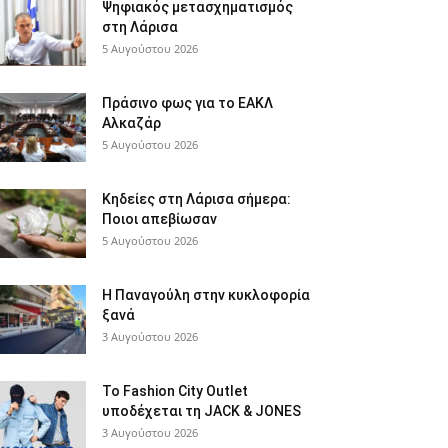
Ψηφιακός μετασχηματισμός
στη Λάρισα
5 Αυγούστου 2026
Πράσινο φως για το ΕΑΚΛ
Αλκαζάρ
5 Αυγούστου 2026
Κηδείες στη Λάρισα σήμερα:
Ποιοι απεβίωσαν
5 Αυγούστου 2026
Η Παναγούλη στην κυκλοφορία
ξανά
3 Αυγούστου 2026
Το Fashion City Outlet
υποδέχεται τη JACK & JONES
3 Αυγούστου 2026