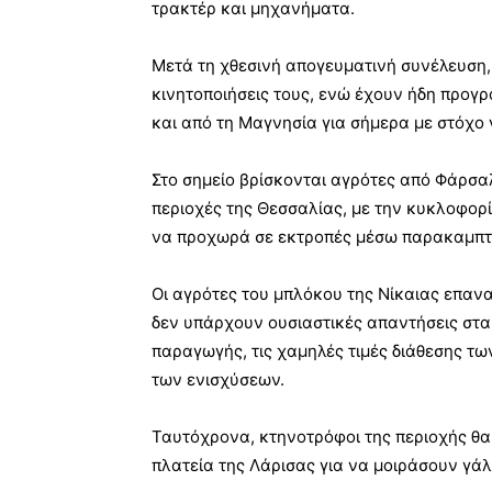
τρακτέρ και μηχανήματα.
Μετά τη χθεσινή απογευματινή συνέλευση,
κινητοποιήσεις τους, ενώ έχουν ήδη προγρ
και από τη Μαγνησία για σήμερα με στόχο 
Στο σημείο βρίσκονται αγρότες από Φάρσ
περιοχές της Θεσσαλίας, με την κυκλοφορία
να προχωρά σε εκτροπές μέσω παρακαμπτ
Οι αγρότες του μπλόκου της Νίκαιας επαν
δεν υπάρχουν ουσιαστικές απαντήσεις στα
παραγωγής, τις χαμηλές τιμές διάθεσης τω
των ενισχύσεων.
Ταυτόχρονα, κτηνοτρόφοι της περιοχής θα
πλατεία της Λάρισας για να μοιράσουν γάλ