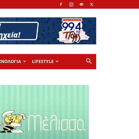
ΧΝΟΛΟΓΙΑ
LIFESTYLE