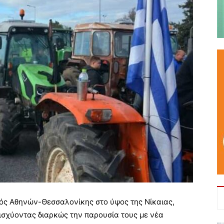
δός Αθηνών-Θεσσαλονίκης στο ύψος της Νίκαιας,
νισχύοντας διαρκώς την παρουσία τους με νέα