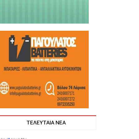
ΤΕΛΕΥΤΑΙΑ ΝΕΑ