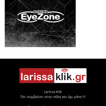
Larissa Klik
Ότι συμβαίνει στην πόλη και όχι μόνο !!!