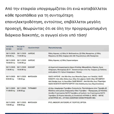
Από την εταιρεία υπογραμμίζεται ότι ενώ καταβάλλεται
κάθε προσπάθεια για τη συντομότερη
επανηλεκτροδότηση, εντούτοις, επιβάλλεται μεγάλη
προσοχή, θεωρώντας ότι σε όλη την προγραμματισμένη
διάρκεια διακοπής, οι αγωγοί είναι υπό τάση!