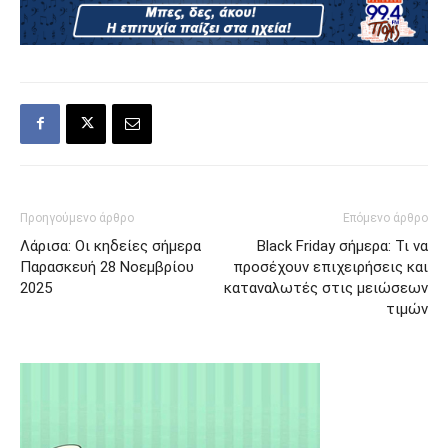
Προηγούμενο άρθρο
Επόμενο άρθρο
Λάρισα: Οι κηδείες σήμερα
Black Friday σήμερα: Τι να
Παρασκευή 28 Νοεμβρίου
προσέχουν επιχειρήσεις και
2025
καταναλωτές στις μειώσεων
τιμών