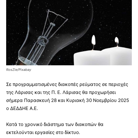
RosZie/Pixabay
Σε προγραμματισμένες διακοπές ρεύματος σε περιοχές
της Λάρισας και της Π. Ε. Λάρισας θα προχωρήσει
σήμερα Παρασκευή 28 και Κυριακή 30 Νοεμβρίου 2025
ο ΔΕΔΔΗΕ Α.Ε.
Κατά το χρονικό διάστημα των διακοπών θα
εκτελούνται εργασίες στο δίκτυο.