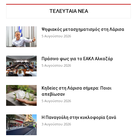
ΤΕΛΕΥΤΑΙΑ ΝΕΑ
Ψηφιακός μετασχηματισμός στη Λάρισα
5 Αυγούστου 2026
Πράσινο φως για το ΕΑΚΛ Αλκαζάρ
5 Αυγούστου 2026
Κηδείες στη Λάρισα σήμερα: Ποιοι
απεβίωσαν
5 Αυγούστου 2026
Η Παναγούλη στην κυκλοφορία ξανά
3 Αυγούστου 2026