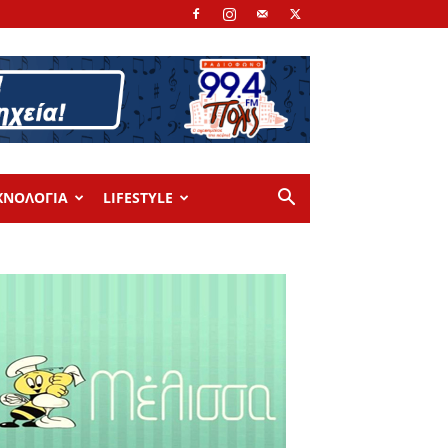
ΧΝΟΛΟΓΙΑ
LIFESTYLE