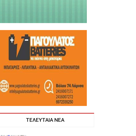
ΤΕΛΕΥΤΑΙΑ ΝΕΑ