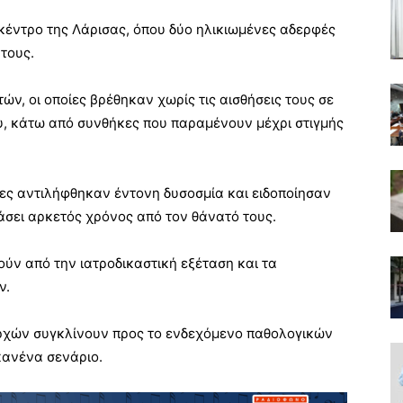
 κέντρο της Λάρισας, όπου δύο ηλικιωμένες αδερφές
τους.
τών, οι οποίες βρέθηκαν χωρίς τις αισθήσεις τους σε
υ, κάτω από συνθήκες που παραμένουν μέχρι στιγμής
ες αντιλήφθηκαν έντονη δυσοσμία και ειδοποίησαν
εράσει αρκετός χρόνος από τον θάνατό τους.
ούν από την ιατροδικαστική εξέταση και τα
ν.
 αρχών συγκλίνουν προς το ενδεχόμενο παθολογικών
 κανένα σενάριο.