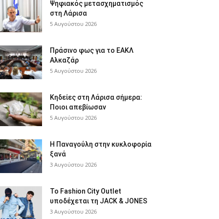
Ψηφιακός μετασχηματισμός
στη Λάρισα
5 Αυγούστου 2026
Πράσινο φως για το ΕΑΚΛ
Αλκαζάρ
5 Αυγούστου 2026
Κηδείες στη Λάρισα σήμερα:
Ποιοι απεβίωσαν
5 Αυγούστου 2026
Η Παναγούλη στην κυκλοφορία
ξανά
3 Αυγούστου 2026
Το Fashion City Outlet
υποδέχεται τη JACK & JONES
3 Αυγούστου 2026