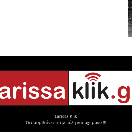
Larissa Klik
Ότι συμβαίνει στην πόλη και όχι μόνο !!!