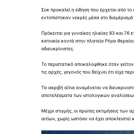
Σοκ προκαλεί η είδηση που έρχεται από το
εντοπίστηκαν νεκρές μέσα στο διαμέρισμά 
Πρόκειται για γυναίκες ηλικίας 83 και 76 ε
κατοικία κοντά στην πλατεία Ρήγα Φεραίο
αδιευκρίνιστες.
Το περιστατικό αποκαλύφθηκε όταν γείτον
τις αρχές, γεγονός που δείχνει ότι είχε π
Τα ακριβή αίτια αναμένεται να διευκρινιστ
αποτελέσματα των ιστολογικών αναλύσεω
Μέχρι στιγμής, οι πρώτες εκτιμήσεις των
αιτίων, χωρίς ωστόσο να έχει αποκλειστεί