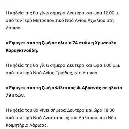
Η κηδεία της θα γίνει σήμερα Δευτέρα και ώρα 12.00 μ.
από τον Ιερό Μητροπολιτικό Ναό Αγίου Αχιλλίου στη
Λάρισα.
«Έφυγε» από τη ζωή σε ηλικία 74 ετών η Χρυσούλα
Καραγκινούδη.
Η κηδεία της θα γίνει σήμερα Δευτέρα και ώρα 1.00 μ.μ.
από τον Ιερό Ναό Αγίας Τριάδος, στη Λάρισα.
«Έφυγε» από τη ζωή ο Φίλιππος Φ. Αβρανάς σε ηλικία
79 ετών.
Η κηδεία του θα γίνει σήμερα Δευτέρα και ώρα 18:00
από τον Ιερό Ναό Αναστάσεως του Λαζάρου, στο Νέο
Κοιμητήριο Λάρισας.