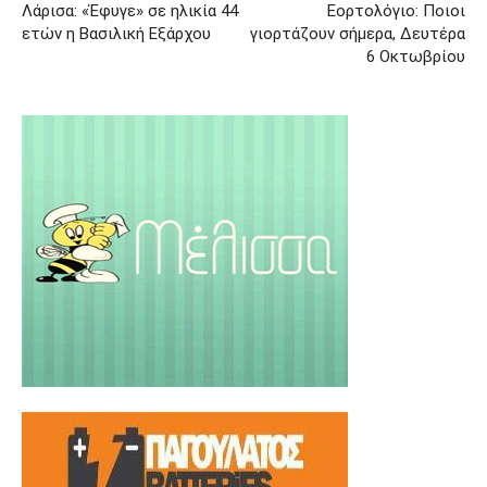
Λάρισα: «Έφυγε» σε ηλικία 44
Εορτολόγιο: Ποιοι
ετών η Βασιλική Εξάρχου
γιορτάζουν σήμερα, Δευτέρα
6 Οκτωβρίου