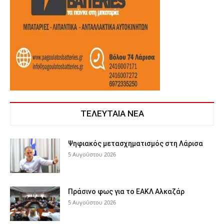
ΤΕΛΕΥΤΑΙΑ ΝΕΑ
Ψηφιακός μετασχηματισμός στη Λάρισα
5 Αυγούστου 2026
Πράσινο φως για το ΕΑΚΛ Αλκαζάρ
5 Αυγούστου 2026