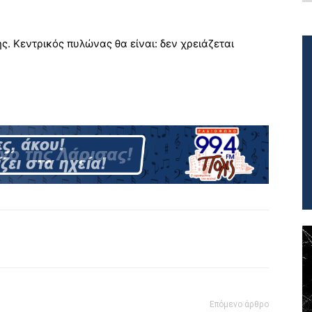
. Κεντρικός πυλώνας θα είναι: δεν χρειάζεται
Επόμενο άρθρο