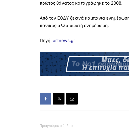
πρώτος θάνατος καταγράφηκε το 2008.
Από τον ΕΟΔΥ ξεκινά καμπάνια ενημέρωσης
πανικός αλλά σωστή ενημέρωση.
Πηγή:
ertnews.gr
Προηγούμενο άρθρο