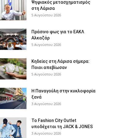
Ψηφιακός μετασχηματισμός
στη Λάρισα
5 Αυγούστου 2026
Πράσινο φως για το ΕΑΚΛ
Αλκαζάρ
5 Αυγούστου 2026
Κηδείες στη Λάρισα σήμερα:
Ποιοι απεβίωσαν
5 Αυγούστου 2026
Η Παναγούλη στην κυκλοφορία
ξανά
3 Αυγούστου 2026
Το Fashion City Outlet
υποδέχεται τη JACK & JONES
3 Αυγούστου 2026