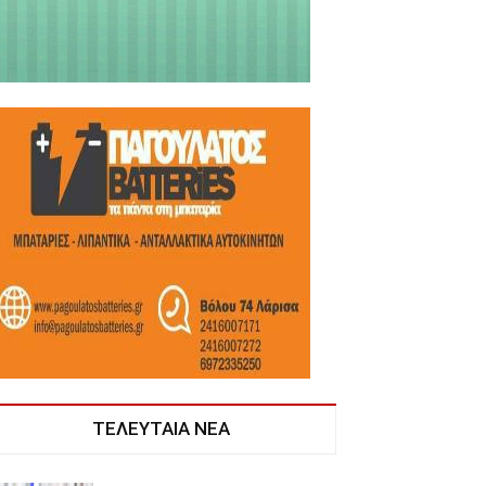
ΤΕΛΕΥΤΑΙΑ ΝΕΑ