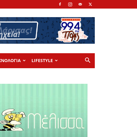
ΧΝΟΛΟΓΙΑ
LIFESTYLE