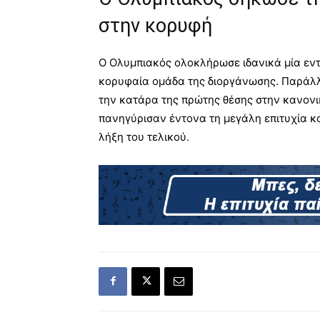
στην κορυφή
Ο Ολυμπιακός ολοκλήρωσε ιδανικά μία εν
κορυφαία ομάδα της διοργάνωσης. Παράλλ
την κατάρα της πρώτης θέσης στην κανονι
πανηγύρισαν έντονα τη μεγάλη επιτυχία κ
λήξη του τελικού.