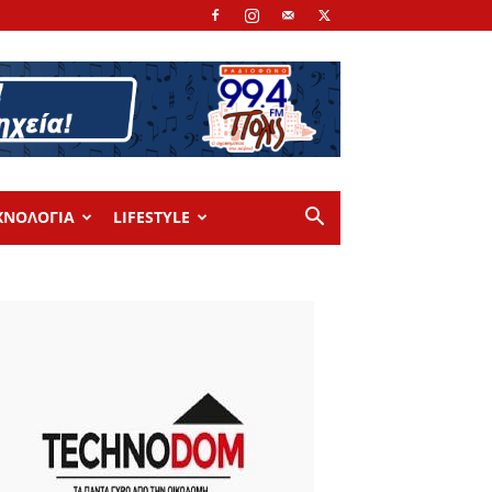
ΧΝΟΛΟΓΙΑ
LIFESTYLE