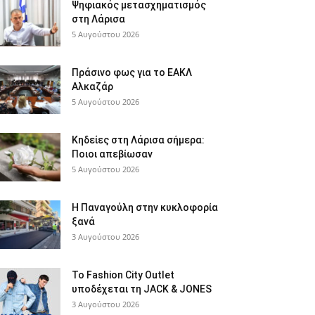
Ψηφιακός μετασχηματισμός
στη Λάρισα
5 Αυγούστου 2026
Πράσινο φως για το ΕΑΚΛ
Αλκαζάρ
5 Αυγούστου 2026
Κηδείες στη Λάρισα σήμερα:
Ποιοι απεβίωσαν
5 Αυγούστου 2026
Η Παναγούλη στην κυκλοφορία
ξανά
3 Αυγούστου 2026
Το Fashion City Outlet
υποδέχεται τη JACK & JONES
3 Αυγούστου 2026