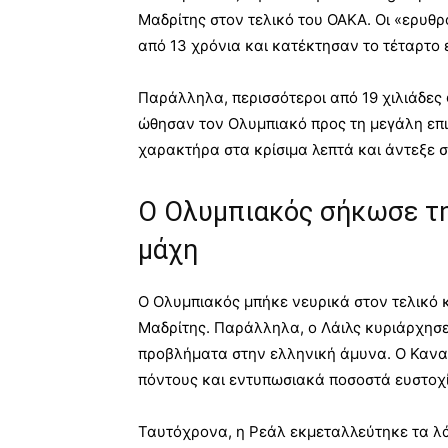
Μαδρίτης στον τελικό του ΟΑΚΑ. Οι «ερυθ
από 13 χρόνια και κατέκτησαν το τέταρτο 
Παράλληλα, περισσότεροι από 19 χιλιάδες
ώθησαν τον Ολυμπιακό προς τη μεγάλη επι
χαρακτήρα στα κρίσιμα λεπτά και άντεξε σ
Ο Ολυμπιακός σήκωσε τη
μάχη
Ο Ολυμπιακός μπήκε νευρικά στον τελικό 
Μαδρίτης. Παράλληλα, ο Λάιλς κυριάρχησε
προβλήματα στην ελληνική άμυνα. Ο Κανα
πόντους και εντυπωσιακά ποσοστά ευστοχ
Ταυτόχρονα, η Ρεάλ εκμεταλλεύτηκε τα λ