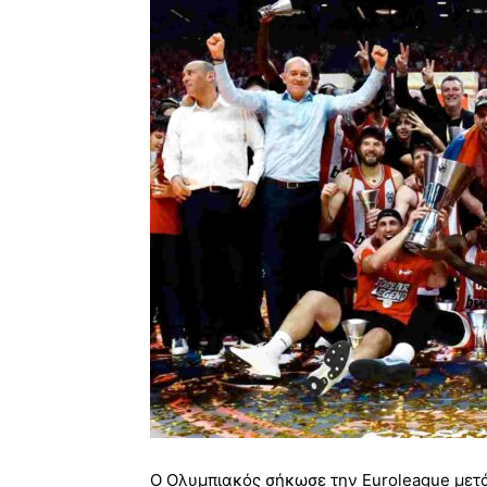
Ο Ολυμπιακός σήκωσε την Euroleague μετά