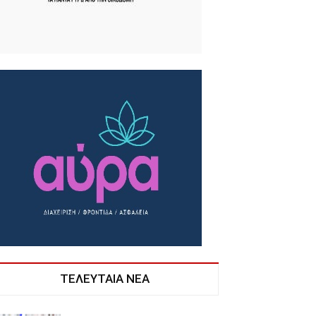
ΤΕΛΕΥΤΑΙΑ ΝΕΑ