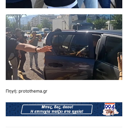
Πηγή: protothema.gr