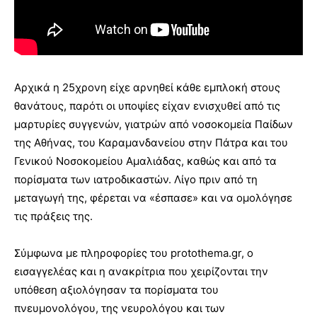
Αρχικά η 25χρονη είχε αρνηθεί κάθε εμπλοκή στους
θανάτους, παρότι οι υποψίες είχαν ενισχυθεί από τις
μαρτυρίες συγγενών, γιατρών από νοσοκομεία Παίδων
της Αθήνας, του Καραμανδανείου στην Πάτρα και του
Γενικού Νοσοκομείου Αμαλιάδας, καθώς και από τα
πορίσματα των ιατροδικαστών. Λίγο πριν από τη
μεταγωγή της, φέρεται να «έσπασε» και να ομολόγησε
τις πράξεις της.
Σύμφωνα με πληροφορίες του protothema.gr, ο
εισαγγελέας και η ανακρίτρια που χειρίζονται την
υπόθεση αξιολόγησαν τα πορίσματα του
πνευμονολόγου, της νευρολόγου και των