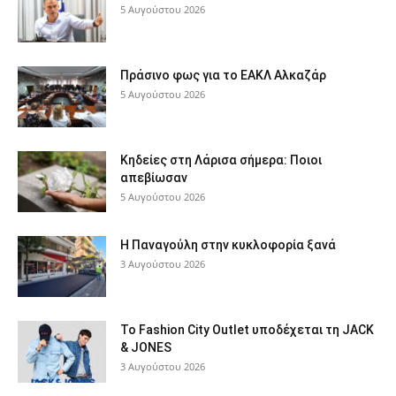
5 Αυγούστου 2026
Πράσινο φως για το ΕΑΚΛ Αλκαζάρ
5 Αυγούστου 2026
Κηδείες στη Λάρισα σήμερα: Ποιοι
απεβίωσαν
5 Αυγούστου 2026
Η Παναγούλη στην κυκλοφορία ξανά
3 Αυγούστου 2026
Το Fashion City Outlet υποδέχεται τη JACK
& JONES
3 Αυγούστου 2026