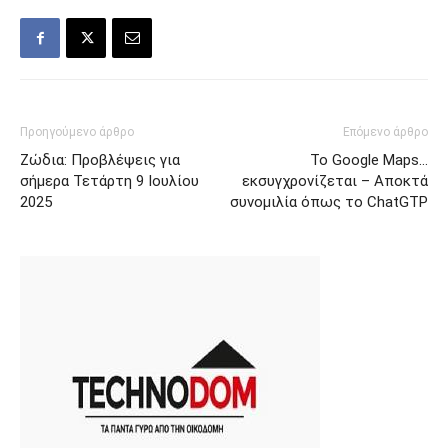
Προηγούμενο άρθρο
Επόμενο άρθρο
Ζώδια: Προβλέψεις για
Το Google Maps…
σήμερα Τετάρτη 9 Ιουλίου
εκσυγχρονίζεται – Αποκτά
2025
συνομιλία όπως το ChatGTP