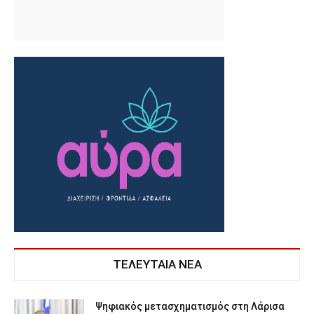
ΤΕΛΕΥΤΑΙΑ ΝΕΑ
Ψηφιακός μετασχηματισμός στη Λάρισα