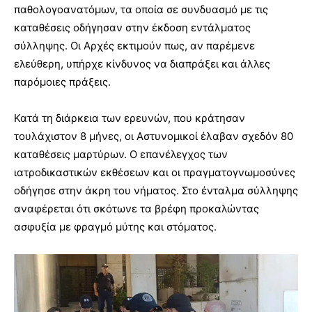
παθολογοανατόμων, τα οποία σε συνδυασμό με τις
καταθέσεις οδήγησαν στην έκδοση εντάλματος
σύλληψης. Οι Αρχές εκτιμούν πως, αν παρέμενε
ελεύθερη, υπήρχε κίνδυνος να διαπράξει και άλλες
παρόμοιες πράξεις.
Κατά τη διάρκεια των ερευνών, που κράτησαν
τουλάχιστον 8 μήνες, οι Αστυνομικοί έλαβαν σχεδόν 80
καταθέσεις μαρτύρων. Ο επανέλεγχος των
ιατροδικαστικών εκθέσεων και οι πραγματογνωμοσύνες
οδήγησε στην άκρη του νήματος. Στο ένταλμα σύλληψης
αναφέρεται ότι σκότωνε τα βρέφη προκαλώντας
ασφυξία με φραγμό μύτης και στόματος.