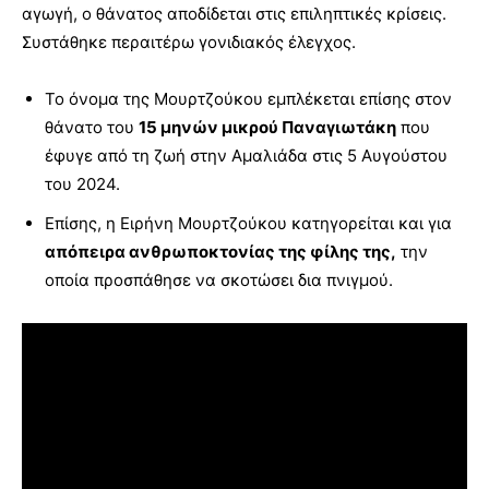
αγωγή, ο θάνατος αποδίδεται στις επιληπτικές κρίσεις.
Συστάθηκε περαιτέρω γονιδιακός έλεγχος.
Το όνομα της Μουρτζούκου εμπλέκεται επίσης στον
θάνατο του
15 μηνών μικρού Παναγιωτάκη
που
έφυγε από τη ζωή στην Αμαλιάδα στις 5 Αυγούστου
του 2024.
Επίσης, η Ειρήνη Μουρτζούκου κατηγορείται και για
απόπειρα ανθρωποκτονίας της φίλης της,
την
οποία προσπάθησε να σκοτώσει δια πνιγμού.