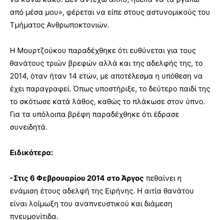
από μέσα μου», φέρεται να είπε στους αστυνομικούς του
Τμήματος Ανθρωποκτονιών.
Η Μουρτζούκου παραδέχθηκε ότι ευθύνεται για τους
θανάτους τριών βρεφών αλλά και της αδελφής της, το
2014, όταν ήταν 14 ετών, με αποτέλεσμα η υπόθεση να
έχει παραγραφεί. Όπως υποστήριξε, το δεύτερο παιδί της
το σκότωσε κατά λάθος, καθώς το πλάκωσε στον ύπνο.
Για τα υπόλοιπα βρέφη παραδέχθηκε ότι έδρασε
συνειδητά.
Ειδικότερα:
-Στις 6 Φεβρουαρίου 2014
στο Άργος
πεθαίνει η
ενάμιση έτους αδελφή της Ειρήνης. Η αιτία θανάτου
είναι λοίμωξη του αναπνευστικού και διάμεση
πνευμονίτιδα.