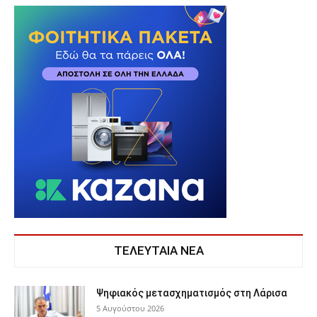
ΤΕΛΕΥΤΑΙΑ ΝΕΑ
Ψηφιακός μετασχηματισμός στη Λάρισα
5 Αυγούστου 2026