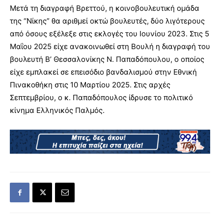
Μετά τη διαγραφή Βρεττού, η κοινοβουλευτική ομάδα
της “Νίκης” θα αριθμεί οκτώ βουλευτές, δύο λιγότερους
από όσους εξέλεξε στις εκλογές του Ιουνίου 2023. Στις 5
Μαΐου 2025 είχε ανακοινωθεί στη Βουλή η διαγραφή του
βουλευτή Β’ Θεσσαλονίκης Ν. Παπαδόπουλου, ο οποίος
είχε εμπλακεί σε επεισόδιο βανδαλισμού στην Εθνική
Πινακοθήκη στις 10 Μαρτίου 2025. Στις αρχές
Σεπτεμβρίου, ο κ. Παπαδόπουλος ίδρυσε το πολιτικό
κίνημα Ελληνικός Παλμός.