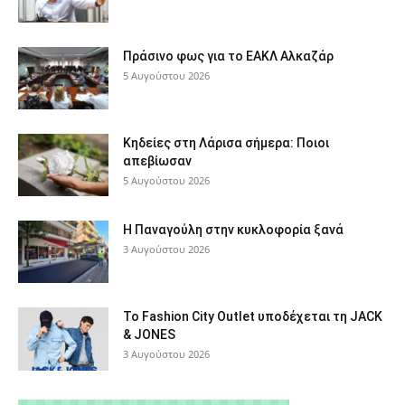
Πράσινο φως για το ΕΑΚΛ Αλκαζάρ
5 Αυγούστου 2026
Κηδείες στη Λάρισα σήμερα: Ποιοι
απεβίωσαν
5 Αυγούστου 2026
Η Παναγούλη στην κυκλοφορία ξανά
3 Αυγούστου 2026
Το Fashion City Outlet υποδέχεται τη JACK
& JONES
3 Αυγούστου 2026