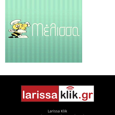
Larissa Klik