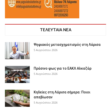
ΤΕΛΕΥΤΑΙΑ ΝΕΑ
Ψηφιακός μετασχηματισμός στη Λάρισα
5 Αυγούστου 2026
Πράσινο φως για το ΕΑΚΛ Αλκαζάρ
5 Αυγούστου 2026
Κηδείες στη Λάρισα σήμερα: Ποιοι
απεβίωσαν
5 Αυγούστου 2026