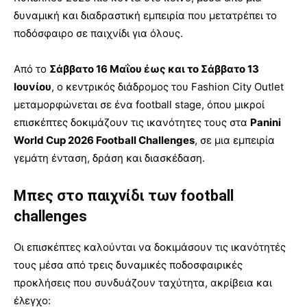
δυναμική και διαδραστική εμπειρία που μετατρέπει το
ποδόσφαιρο σε παιχνίδι για όλους.
Από το
Σάββατο 16 Μαΐου έως και το Σάββατο 13
Ιουνίου
, ο κεντρικός διάδρομος του Fashion City Outlet
μεταμορφώνεται σε ένα football stage, όπου μικροί
επισκέπτες δοκιμάζουν τις ικανότητες τους στα
Panini
World Cup 2026 Football Challenges
, σε μια εμπειρία
γεμάτη ένταση, δράση και διασκέδαση.
Μπες στο παιχνίδι των football
challenges
Οι επισκέπτες καλούνται να δοκιμάσουν τις ικανότητές
τους μέσα από τρεις δυναμικές ποδοσφαιρικές
προκλήσεις που συνδυάζουν ταχύτητα, ακρίβεια και
έλεγχο: