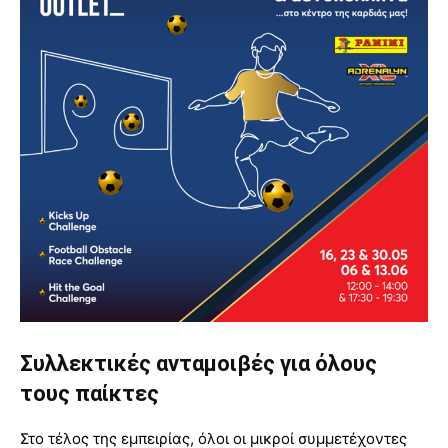
Συλλεκτικές ανταμοιβές για όλους
τους παίκτες
Στο τέλος της εμπειρίας, όλοι οι μικροί συμμετέχοντες