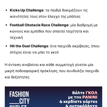
Kicks Up Challenge
: τα παιδιά δοκιμάζουν τις
ικανότητες τους στον έλεγχο της μπάλας
Football Obstacle Race Challenge
: μία διαδρομή με
κώνους και εμπόδια που απαιτεί ταχύτητα και
τεχνική
Hit the Goal Challenge
: ένα παιχνίδι ακρίβειας, όπου
στόχος είναι να μπει το γκολ
Η ένταση ανεβαίνει και κάθε συμμετοχή γίνεται μία
μικρή ποδοσφαιρική πρόκληση, που συνδυάζει παιχνίδι
και δεξιότητες.