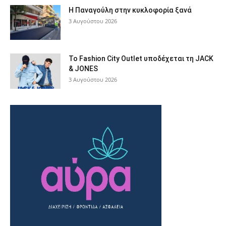
Η Παναγούλη στην κυκλοφορία ξανά
3 Αυγούστου 2026
Το Fashion City Outlet υποδέχεται τη JACK
& JONES
3 Αυγούστου 2026