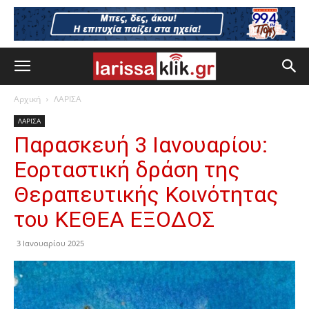
Αρχική
ΛΑΡΙΣΑ
ΛΑΡΙΣΑ
Παρασκευή 3 Ιανουαρίου:
Εορταστική δράση της
Θεραπευτικής Κοινότητας
του ΚΕΘΕΑ ΕΞΟΔΟΣ
3 Ιανουαρίου 2025