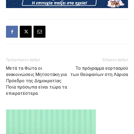
Προηγούμενο άρθρο
Επόμενο άρθρο
Μετά τα Φώτα οι
Το πρόγραμμα εορτασμού
ανακοινώσεις Μητσοτάκη για
των Θεοφανίων στη Λάρισα
Πρόεδρο της Δημοκρατίας:
Ποια πρόσωπα είναι τώρα τα
επικρατέστερα