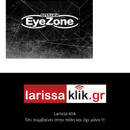
Larissa Klik
Ότι συμβαίνει στην πόλη και όχι μόνο !!!