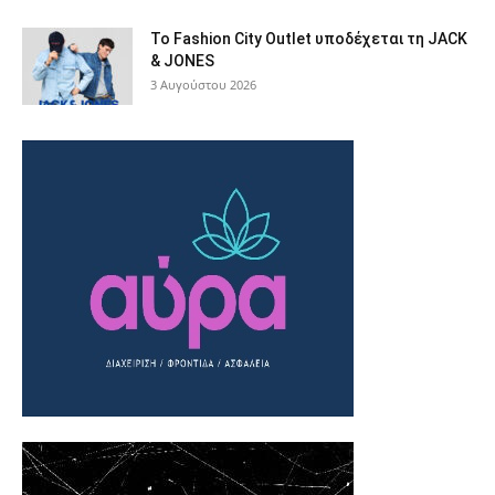
Το Fashion City Outlet υποδέχεται τη JACK
& JONES
3 Αυγούστου 2026