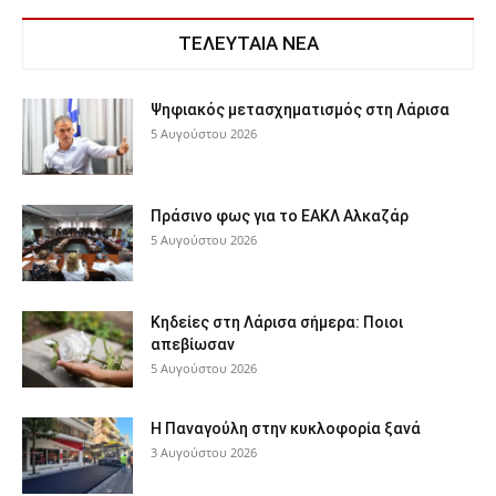
ΤΕΛΕΥΤΑΙΑ ΝΕΑ
Ψηφιακός μετασχηματισμός στη Λάρισα
5 Αυγούστου 2026
Πράσινο φως για το ΕΑΚΛ Αλκαζάρ
5 Αυγούστου 2026
Κηδείες στη Λάρισα σήμερα: Ποιοι
απεβίωσαν
5 Αυγούστου 2026
Η Παναγούλη στην κυκλοφορία ξανά
3 Αυγούστου 2026