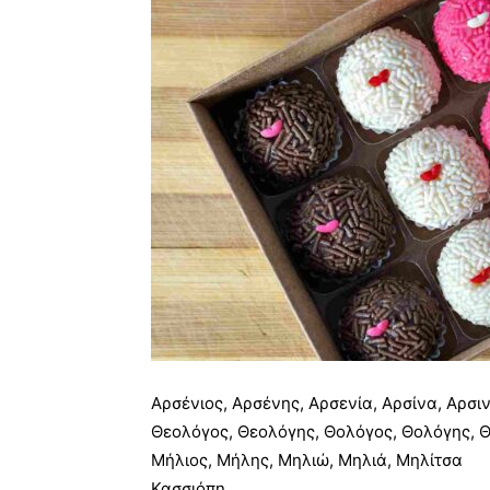
Αρσένιος, Αρσένης, Αρσενία, Αρσίνα, Αρσι
Θεολόγος, Θεολόγης, Θολόγος, Θολόγης, Θ
Μήλιος, Μήλης, Μηλιώ, Μηλιά, Μηλίτσα
Κασσιόπη