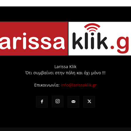
Larissa Klik
Ότι συμβαίνει στην πόλη και όχι μόνο !!!
Επικοινωνία:
info@larissaklik.gr