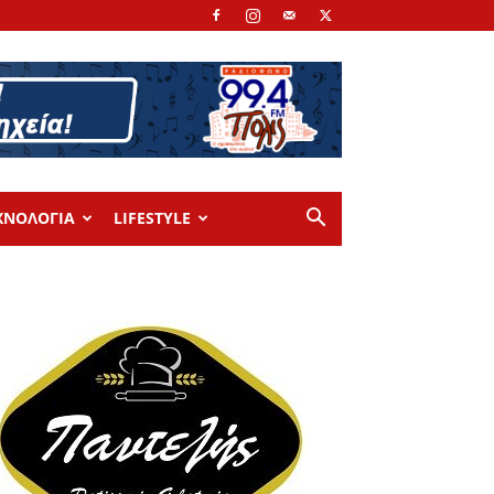
ΧΝΟΛΟΓΙΑ
LIFESTYLE