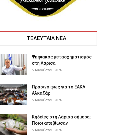
ΤΕΛΕΥΤΑΙΑ ΝΕΑ
Ψηφιακός μετασχηματισμός
στη Λάρισα
5 Αυγούστου 2026
Πράσινο φως για το ΕΑΚΛ
Αλκαζάρ
5 Αυγούστου 2026
Κηδείες στη Λάρισα σήμερα:
Ποιοι απεβίωσαν
5 Αυγούστου 2026