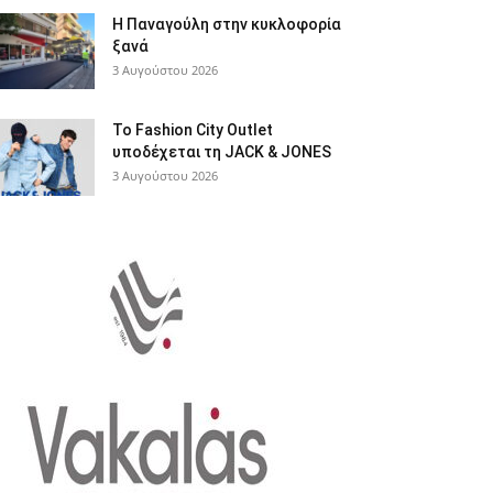
Η Παναγούλη στην κυκλοφορία
ξανά
3 Αυγούστου 2026
Το Fashion City Outlet
υποδέχεται τη JACK & JONES
3 Αυγούστου 2026