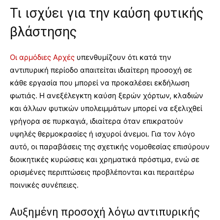
Τι ισχύει για την καύση φυτικής
βλάστησης
Οι αρμόδιες Αρχές
υπενθυμίζουν ότι κατά την
αντιπυρική περίοδο απαιτείται ιδιαίτερη προσοχή σε
κάθε εργασία που μπορεί να προκαλέσει εκδήλωση
φωτιάς. Η ανεξέλεγκτη καύση ξερών χόρτων, κλαδιών
και άλλων φυτικών υπολειμμάτων μπορεί να εξελιχθεί
γρήγορα σε πυρκαγιά, ιδιαίτερα όταν επικρατούν
υψηλές θερμοκρασίες ή ισχυροί άνεμοι. Για τον λόγο
αυτό, οι παραβάσεις της σχετικής νομοθεσίας επισύρουν
διοικητικές κυρώσεις και χρηματικά πρόστιμα, ενώ σε
ορισμένες περιπτώσεις προβλέπονται και περαιτέρω
ποινικές συνέπειες.
Αυξημένη προσοχή λόγω αντιπυρικής