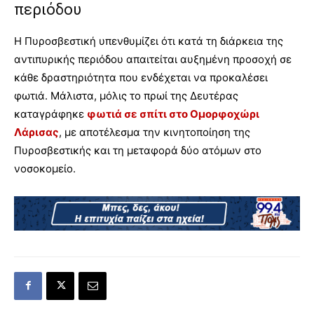
περιόδου
Η Πυροσβεστική υπενθυμίζει ότι κατά τη διάρκεια της
αντιπυρικής περιόδου απαιτείται αυξημένη προσοχή σε
κάθε δραστηριότητα που ενδέχεται να προκαλέσει
φωτιά. Μάλιστα, μόλις το πρωί της Δευτέρας
καταγράφηκε
φωτιά σε σπίτι στο Ομορφοχώρι
Λάρισας
, με αποτέλεσμα την κινητοποίηση της
Πυροσβεστικής και τη μεταφορά δύο ατόμων στο
νοσοκομείο.