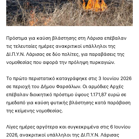
Πρόστιμα για καύση βλάστησης στη Λάρισα επέβαλαν
τις τελευταίες ημέρες ανακριτικοί υπάλληλοι της
ΔΙ.Π.Υ.Ν. Λάρισας σε δύο πολίτες, για παραβάσεις της
νομοθεσίας που αφορά την πρόληψη πυρκαγιών.
Το πρώτο περιστατικό καταγράφηκε στις 3 Ιουνίου 2026
σε περιοχή του Δήμου Φαρσάλων. Οι αρμόδιες Αρχές
επέβαλαν διοικητικό πρόστιμο ύψους 1.171,87 ευρώ σε
ημεδαπό για καύση φυτικής βλάστησης κατά παράβαση
της κείμενης νομοθεσίας.
Λίγες ημέρες αργότερα και συγκεκριμένα στις 6 Ιουνίου
2026, ανακριτικοί υπάλληλοι της ΔΙ.Π.Υ.Ν. Λάρισας