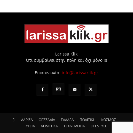
Larissa Klik
Ότι συμβαίνει στην πόλη και όχι μόνο !!!
Επικοινωνία:
info@larissaklik.gr
ΛΑΡΙΣΑ
ΘΕΣΣΑΛΙΑ
ΕΛΛΑΔΑ
ΠΟΛΙΤΙΚΗ
ΚΟΣΜΟΣ
ΥΓΕΙΑ
ΑΘΛΗΤΙΚΑ
ΤΕΧΝΟΛΟΓΙΑ
LIFESTYLE