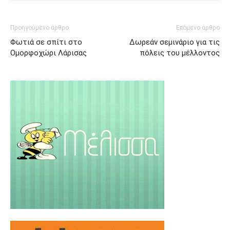
Προηγούμενο άρθρο
Επόμενο άρθρο
Φωτιά σε σπίτι στο
Δωρεάν σεμινάριο για τις
Ομορφοχώρι Λάρισας
πόλεις του μέλλοντος