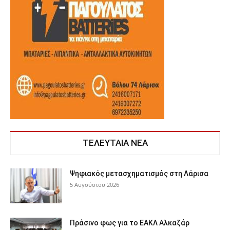
ΤΕΛΕΥΤΑΙΑ ΝΕΑ
Ψηφιακός μετασχηματισμός στη Λάρισα
5 Αυγούστου 2026
Πράσινο φως για το ΕΑΚΛ Αλκαζάρ