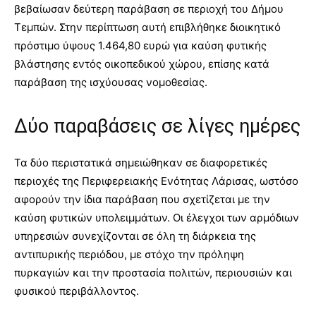
βεβαίωσαν δεύτερη παράβαση σε περιοχή του Δήμου
Τεμπών. Στην περίπτωση αυτή επιβλήθηκε διοικητικό
πρόστιμο ύψους 1.464,80 ευρώ για καύση φυτικής
βλάστησης εντός οικοπεδικού χώρου, επίσης κατά
παράβαση της ισχύουσας νομοθεσίας.
Δύο παραβάσεις σε λίγες ημέρες
Τα δύο περιστατικά σημειώθηκαν σε διαφορετικές
περιοχές της Περιφερειακής Ενότητας Λάρισας, ωστόσο
αφορούν την ίδια παράβαση που σχετίζεται με την
καύση φυτικών υπολειμμάτων. Οι έλεγχοι των αρμόδιων
υπηρεσιών συνεχίζονται σε όλη τη διάρκεια της
αντιπυρικής περιόδου, με στόχο την πρόληψη
πυρκαγιών και την προστασία πολιτών, περιουσιών και
φυσικού περιβάλλοντος.