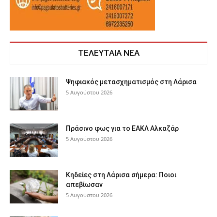
ΤΕΛΕΥΤΑΙΑ ΝΕΑ
Ψηφιακός μετασχηματισμός στη Λάρισα
5 Αυγούστου 2026
Πράσινο φως για το ΕΑΚΛ Αλκαζάρ
5 Αυγούστου 2026
Κηδείες στη Λάρισα σήμερα: Ποιοι
απεβίωσαν
5 Αυγούστου 2026