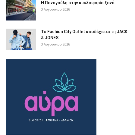
Η Παναγούλη στην κυκλοφορία ξανά
3 Αυγούστου 2026
Το Fashion City Outlet υποδέχεται τη JACK
& JONES
3 Αυγούστου 2026