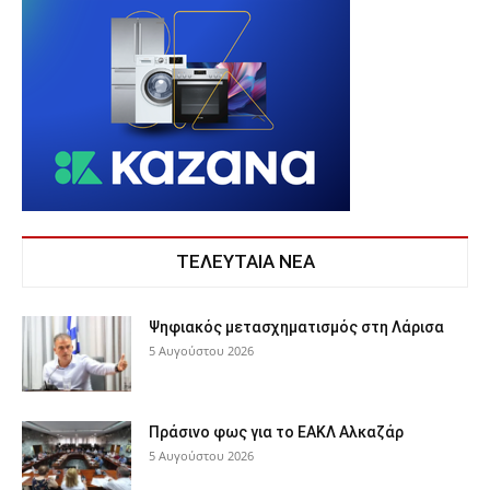
ΤΕΛΕΥΤΑΙΑ ΝΕΑ
Ψηφιακός μετασχηματισμός στη Λάρισα
5 Αυγούστου 2026
Πράσινο φως για το ΕΑΚΛ Αλκαζάρ
5 Αυγούστου 2026