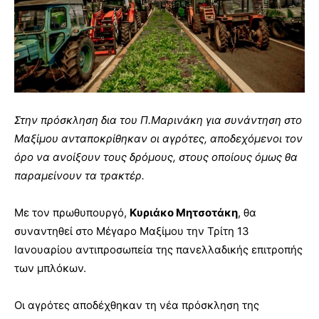
Στην πρόσκληση δια του Π.Μαρινάκη για συνάντηση στο
Μαξίμου ανταποκρίθηκαν οι αγρότες, αποδεχόμενοι τον
όρο να ανοίξουν τους δρόμους, στους οποίους όμως θα
παραμείνουν τα τρακτέρ.
Με τον πρωθυπουργό,
Κυριάκο Μητσοτάκη
, θα
συναντηθεί στο Μέγαρο Μαξίμου την Τρίτη 13
Ιανουαρίου αντιπροσωπεία της πανελλαδικής επιτροπής
των μπλόκων.
Οι αγρότες αποδέχθηκαν τη νέα πρόσκληση της