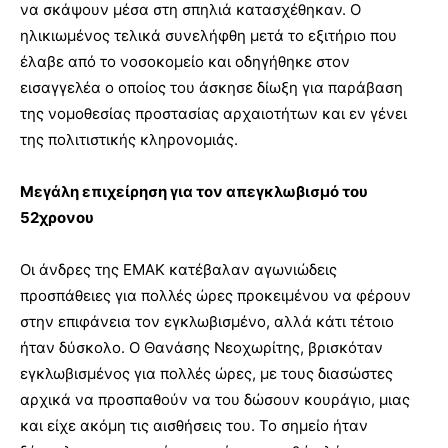
να σκάψουν μέσα στη σπηλιά κατασχέθηκαν. Ο
ηλικιωμένος τελικά συνελήφθη μετά το εξιτήριο που
έλαβε από το νοσοκομείο και οδηγήθηκε στον
εισαγγελέα ο οποίος του άσκησε δίωξη για παράβαση
της νομοθεσίας προστασίας αρχαιοτήτων και εν γένει
της πολιτιστικής κληρονομιάς.
Μεγάλη επιχείρηση για τον απεγκλωβισμό του
52χρονου
Οι άνδρες της ΕΜΑΚ κατέβαλαν αγωνιώδεις
προσπάθειες για πολλές ώρες προκειμένου να φέρουν
στην επιφάνεια τον εγκλωβισμένο, αλλά κάτι τέτοιο
ήταν δύσκολο. Ο Θανάσης Νεοχωρίτης, βρισκόταν
εγκλωβισμένος για πολλές ώρες, με τους διασώστες
αρχικά να προσπαθούν να του δώσουν κουράγιο, μιας
και είχε ακόμη τις αισθήσεις του. Το σημείο ήταν