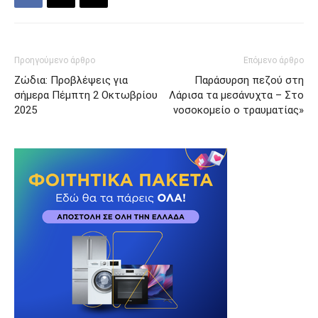
Προηγούμενο άρθρο
Επόμενο άρθρο
Ζώδια: Προβλέψεις για
Παράσυρση πεζού στη
σήμερα Πέμπτη 2 Οκτωβρίου
Λάρισα τα μεσάνυχτα – Στο
2025
νοσοκομείο ο τραυματίας»