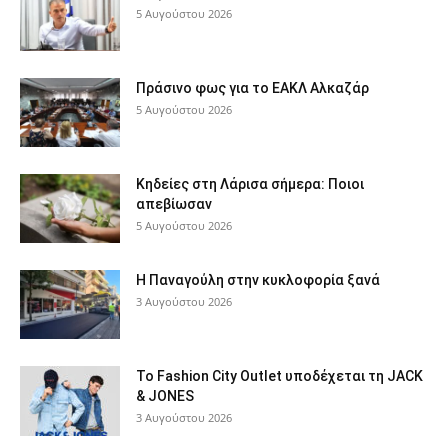
5 Αυγούστου 2026
Πράσινο φως για το ΕΑΚΛ Αλκαζάρ
5 Αυγούστου 2026
Κηδείες στη Λάρισα σήμερα: Ποιοι
απεβίωσαν
5 Αυγούστου 2026
Η Παναγούλη στην κυκλοφορία ξανά
3 Αυγούστου 2026
Το Fashion City Outlet υποδέχεται τη JACK
& JONES
3 Αυγούστου 2026