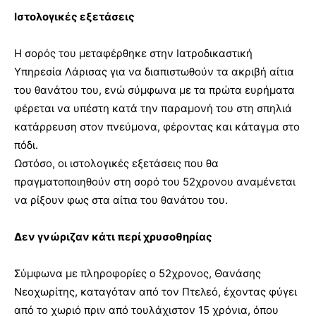
Ιστολογικές εξετάσεις
Η σορός του μεταφέρθηκε στην Ιατροδικαστική
Υπηρεσία Λάρισας για να διαπιστωθούν τα ακριβή αίτια
του θανάτου του, ενώ σύμφωνα με τα πρώτα ευρήματα
φέρεται να υπέστη κατά την παραμονή του στη σπηλιά
κατάρρευση στον πνεύμονα, φέροντας και κάταγμα στο
πόδι.
Ωστόσο, οι ιστολογικές εξετάσεις που θα
πραγματοποιηθούν στη σορό του 52χρονου αναμένεται
να ρίξουν φως στα αίτια του θανάτου του.
Δεν γνώριζαν κάτι περί χρυσοθηρίας
Σύμφωνα με πληροφορίες ο 52χρονος, Θανάσης
Νεοχωρίτης, καταγόταν από τον Πτελεό, έχοντας φύγει
από το χωριό πριν από τουλάχιστον 15 χρόνια, όπου