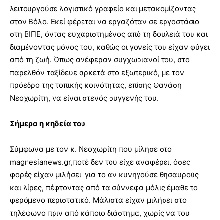
λειτουργούσε λογιστικό γραφείο και μετακομίζοντας
στον Βόλο. Εκεί φέρεται να εργαζόταν σε εργοστάσιο
στη ΒΙΠΕ, όντας ευχαριστημένος από τη δουλειά του και
διαμένοντας μόνος του, καθώς οι γονείς του είχαν φύγει
από τη ζωή. Όπως ανέφεραν συγχωριανοί του, στο
παρελθόν ταξίδευε αρκετά στο εξωτερικό, με τον
πρόεδρο της τοπικής κοινότητας, επίσης Θανάση
Νεοχωρίτη, να είναι στενός συγγενής του.
Σήμερα η κηδεία του
Σύμφωνα με τον κ. Νεοχωρίτη που μίλησε στο
magnesianews.gr,ποτέ δεν του είχε αναφέρει, όσες
φορές είχαν μιλήσει, για το αν κυνηγούσε θησαυρούς
και λίρες, πέφτοντας από τα σύννεφα μόλις έμαθε το
φερόμενο περιστατικό. Μάλιστα είχαν μιλήσει στο
τηλέφωνο πριν από κάποιο διάστημα, χωρίς να του