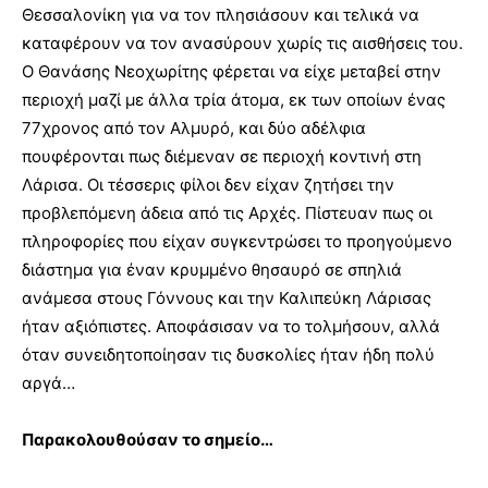
Θεσσαλονίκη για να τον πλησιάσουν και τελικά να
καταφέρουν να τον ανασύρουν χωρίς τις αισθήσεις του.
Ο Θανάσης Νεοχωρίτης φέρεται να είχε μεταβεί στην
περιοχή μαζί με άλλα τρία άτομα, εκ των οποίων ένας
77χρονος από τον Αλμυρό, και δύο αδέλφια
πουφέρονται πως διέμεναν σε περιοχή κοντινή στη
Λάρισα. Οι τέσσερις φίλοι δεν είχαν ζητήσει την
προβλεπόμενη άδεια από τις Αρχές. Πίστευαν πως οι
πληροφορίες που είχαν συγκεντρώσει το προηγούμενο
διάστημα για έναν κρυμμένο θησαυρό σε σπηλιά
ανάμεσα στους Γόννους και την Καλιπεύκη Λάρισας
ήταν αξιόπιστες. Αποφάσισαν να το τολμήσουν, αλλά
όταν συνειδητοποίησαν τις δυσκολίες ήταν ήδη πολύ
αργά…
Παρακολουθούσαν το σημείο…