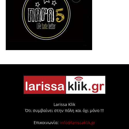
Larissa Klik
Ότι συμβαίνει στην πόλη και όχι μόνο !!!
Επικοινωνία:
info@larissaklik.gr