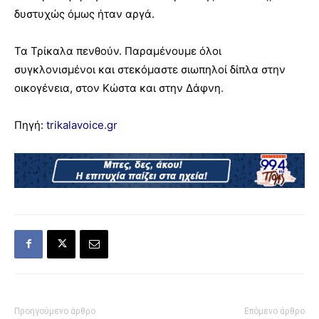
δυστυχώς όμως ήταν αργά.
Τα Τρίκαλα πενθούν. Παραμένουμε όλοι
συγκλονισμένοι και στεκόμαστε σιωπηλοί δίπλα στην
οικογένεια, στον Κώστα και στην Δάφνη.
Πηγή:
trikalavoice.gr
Προηγούμενο άρθρο
Επόμενο άρθρο