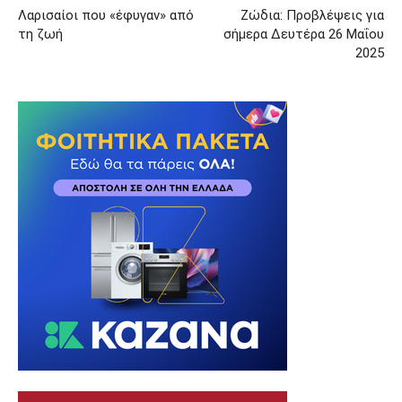
Λαρισαίοι που «έφυγαν» από
Ζώδια: Προβλέψεις για
τη ζωή
σήμερα Δευτέρα 26 Μαΐου
2025