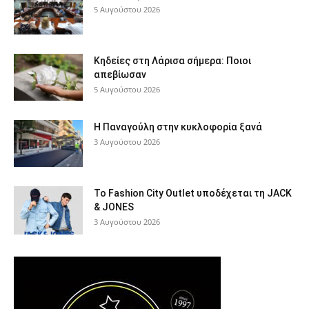
5 Αυγούστου 2026
Κηδείες στη Λάρισα σήμερα: Ποιοι
απεβίωσαν
5 Αυγούστου 2026
Η Παναγούλη στην κυκλοφορία ξανά
3 Αυγούστου 2026
Το Fashion City Outlet υποδέχεται τη JACK
& JONES
3 Αυγούστου 2026