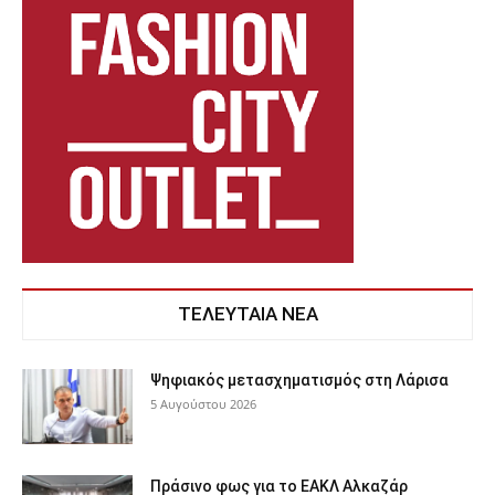
ΤΕΛΕΥΤΑΙΑ ΝΕΑ
Ψηφιακός μετασχηματισμός στη Λάρισα
5 Αυγούστου 2026
Πράσινο φως για το ΕΑΚΛ Αλκαζάρ