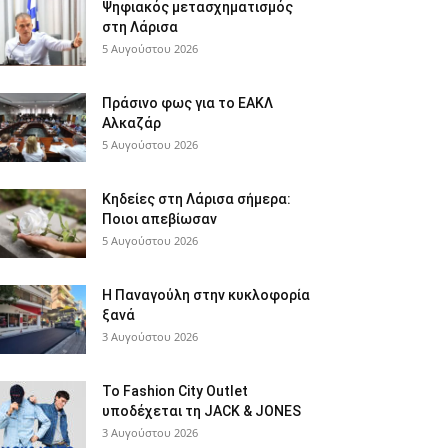
Ψηφιακός μετασχηματισμός
στη Λάρισα
5 Αυγούστου 2026
Πράσινο φως για το ΕΑΚΛ
Αλκαζάρ
5 Αυγούστου 2026
Κηδείες στη Λάρισα σήμερα:
Ποιοι απεβίωσαν
5 Αυγούστου 2026
Η Παναγούλη στην κυκλοφορία
ξανά
3 Αυγούστου 2026
Το Fashion City Outlet
υποδέχεται τη JACK & JONES
3 Αυγούστου 2026