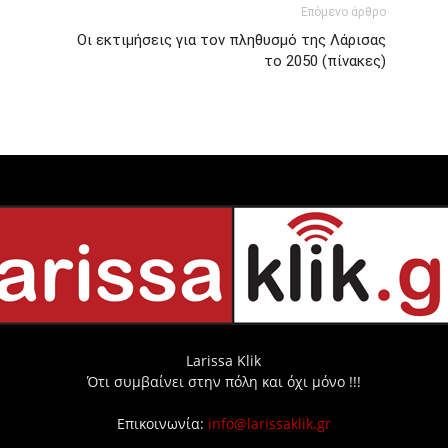
Επόμενο άρθρο
Οι εκτιμήσεις για τον πληθυσμό της Λάρισας
το 2050 (πίνακες)
Larissa Klik
Ότι συμβαίνει στην πόλη και όχι μόνο !!!
Επικοινωνία:
info@larissaklik.gr