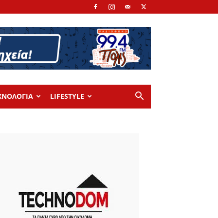
ΧΝΟΛΟΓΙΑ
LIFESTYLE