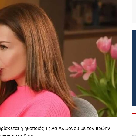
ρίσκεται η ηθοποιός Τζίνα Αλιμόνου με τον πρώην