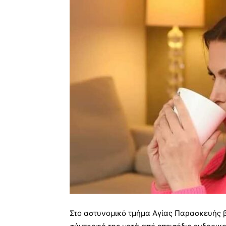
Στο αστυνομικό τμήμα Αγίας Παρασκευής β