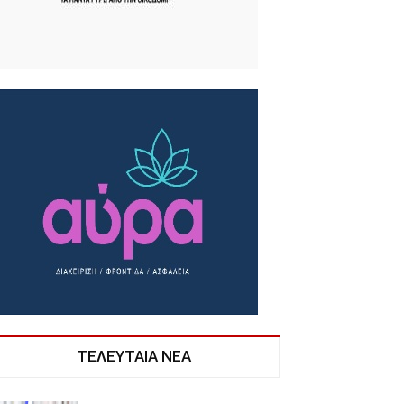
ΤΕΛΕΥΤΑΙΑ ΝΕΑ