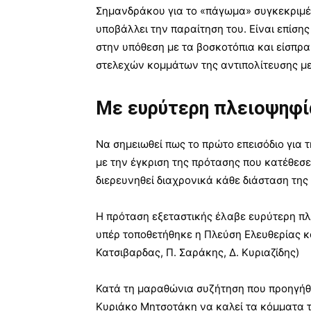
Σημανδράκου για το «πάγωμα» συγκεκριμέ
υποβάλλει την παραίτηση του. Είναι επίση
στην υπόθεση με τα βοσκοτόπια και είσπρ
στελεχών κομμάτων της αντιπολίτευσης με
Με ευρύτερη πλειοψηφί
Να σημειωθεί πως το πρώτο επεισόδιο για 
με την έγκριση της πρότασης που κατέθεσε
διερευνηθεί διαχρονικά κάθε διάσταση της
Η πρόταση εξεταστικής έλαβε ευρύτερη π
υπέρ τοποθετήθηκε η Πλεύση Ελευθερίας κα
Κατσιβαρδας, Π. Σαράκης, Δ. Κυριαζίδης)
Κατά τη μαραθώνια συζήτηση που προηγήθη
Κυριάκο Μητσοτάκη να καλεί τα κόμματα 