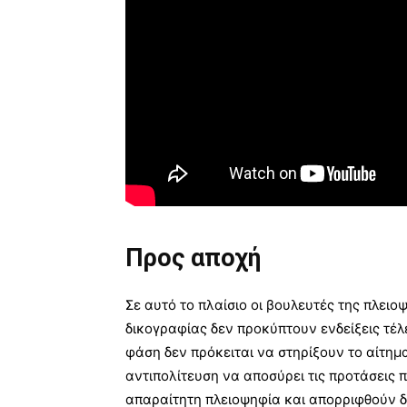
Προς αποχή
Σε αυτό το πλαίσιο οι βουλευτές της πλει
δικογραφίας δεν προκύπτουν ενδείξεις τέ
φάση δεν πρόκειται να στηρίξουν το αίτη
αντιπολίτευση να αποσύρει τις προτάσεις
απαραίτητη πλειοψηφία και απορριφθούν 