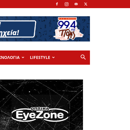
ΧΝΟΛΟΓΙΑ
LIFESTYLE