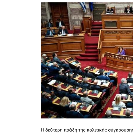
Η δεύτερη πράξη της πολιτικής σύγκρουση