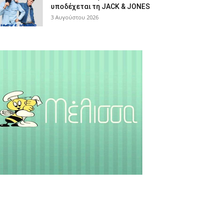
υποδέχεται τη JACK & JONES
3 Αυγούστου 2026