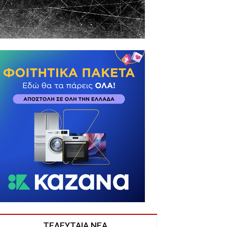
ΤΕΛΕΥΤΑΙΑ ΝΕΑ