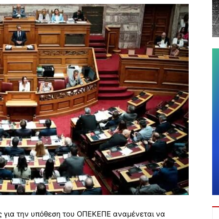
ς για την υπόθεση του ΟΠΕΚΕΠΕ αναμένεται να