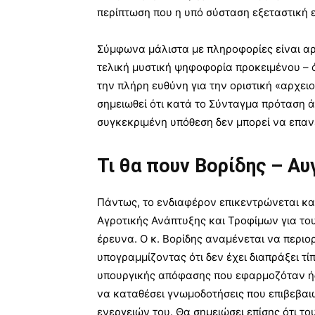
περίπτωση που η υπό σύσταση εξεταστική ε
Σύμφωνα μάλιστα με πληροφορίες είναι αρ
τελική μυστική ψηφοφορία προκειμένου – 
την πλήρη ευθύνη για την οριστική «αρχει
σημειωθεί ότι κατά το Σύνταγμα πρόταση
συγκεκριμένη υπόθεση δεν μπορεί να επαν
Τι θα πουν Βορίδης – Α
Πάντως, το ενδιαφέρον επικεντρώνεται κα
Αγροτικής Ανάπτυξης και Τροφίμων για το
έρευνα. Ο κ. Βορίδης αναμένεται να περιο
υπογραμμίζοντας ότι δεν έχει διαπράξει τ
υπουργικής απόφασης που εφαρμοζόταν ήδη
να καταθέσει γνωμοδοτήσεις που επιβεβαι
ενεργειών του. Θα σημειώσει επίσης ότι το