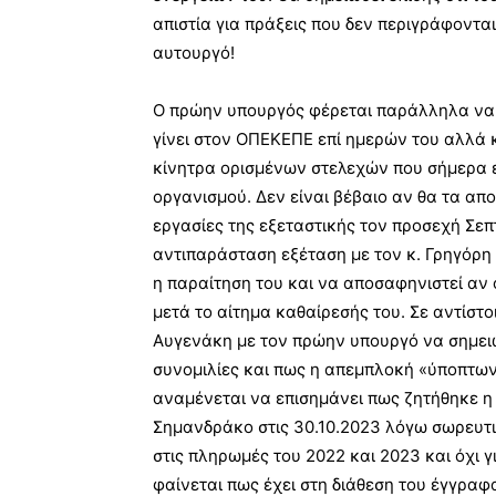
απιστία για πράξεις που δεν περιγράφοντα
αυτουργό!
Ο πρώην υπουργός φέρεται παράλληλα να έ
γίνει στον ΟΠΕΚΕΠΕ επί ημερών του αλλά 
κίνητρα ορισμένων στελεχών που σήμερα ε
οργανισμού. Δεν είναι βέβαιο αν θα τα απο
εργασίες της εξεταστικής τον προσεχή Σεπτ
αντιπαράσταση εξέταση με τον κ. Γρηγόρη 
η παραίτηση του και να αποσαφηνιστεί αν
μετά το αίτημα καθαίρεσής του. Σε αντίστο
Αυγενάκη με τον πρώην υπουργό να σημειών
συνομιλίες και πως η απεμπλοκή «ύποπτω
αναμένεται να επισημάνει πως ζητήθηκε η
Σημανδράκο στις 30.10.2023 λόγω σωρευτ
στις πληρωμές του 2022 και 2023 και όχι
φαίνεται πως έχει στη διάθεση του έγγραφα