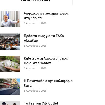
Ψηφιακός μετασχηματισμός
στη Λάρισα
5 Αυγούστου 2026
Πράσινο φως για το ΕΑΚΛ
Αλκαζάρ
5 Αυγούστου 2026
Κηδείες στη Λάρισα σήμερα:
Ποιοι απεβίωσαν
5 Αυγούστου 2026
Η Παναγούλη στην κυκλοφορία
ξανά
3 Αυγούστου 2026
Το Fashion City Outlet