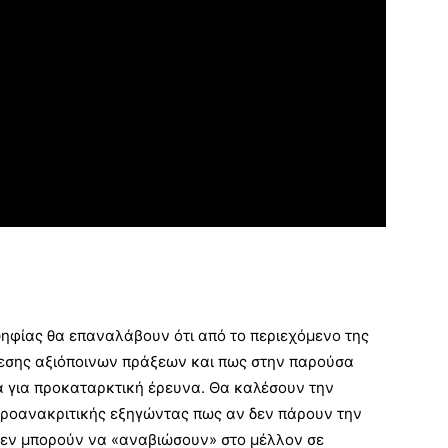
οψηφίας θα επαναλάβουν ότι από το περιεχόμενο της
λεσης αξιόποινων πράξεων και πως στην παρούσα
μα για προκαταρκτική έρευνα. Θα καλέσουν την
 προανακριτικής εξηγώντας πως αν δεν πάρουν την
δεν μπορούν να «αναβιώσουν» στο μέλλον σε