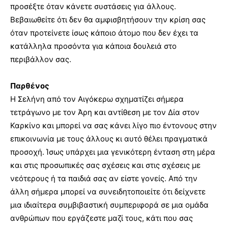
προσέξτε όταν κάνετε συστάσεις για άλλους.
Βεβαιωθείτε ότι δεν θα αμφισβητήσουν την κρίση σας
όταν προτείνετε ίσως κάποιο άτομο που δεν έχει τα
κατάλληλα προσόντα για κάποια δουλειά στο
περιβάλλον σας.
Παρθένος
Η Σελήνη από τον Αιγόκερω σχηματίζει σήμερα
τετράγωνο με τον Άρη και αντίθεση με τον Δία στον
Καρκίνο και μπορεί να σας κάνει λίγο πιο έντονους στην
επικοινωνία με τους άλλους κι αυτό θέλει πραγματικά
προσοχή. Ίσως υπάρχει μια γενικότερη ένταση στη μέρα
και στις προσωπικές σας σχέσεις και στις σχέσεις με
νεότερους ή τα παιδιά σας αν είστε γονείς. Από την
άλλη σήμερα μπορεί να συνειδητοποιείτε ότι δείχνετε
μια ιδιαίτερα συμβιβαστική συμπεριφορά σε μια ομάδα
ανθρώπων που εργάζεστε μαζί τους, κάτι που σας