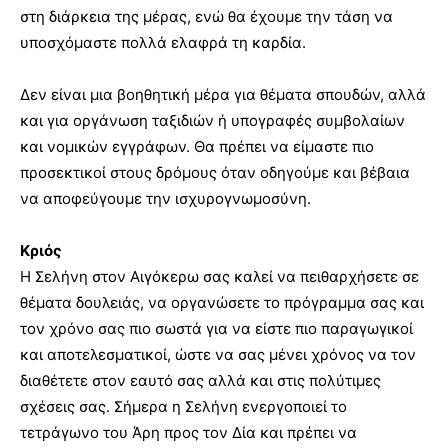
στη διάρκεια της μέρας, ενώ θα έχουμε την τάση να
υποσχόμαστε πολλά ελαφρά τη καρδία.
Δεν είναι μια βοηθητική μέρα για θέματα σπουδών, αλλά
και για οργάνωση ταξιδιών ή υπογραφές συμβολαίων
και νομικών εγγράφων. Θα πρέπει να είμαστε πιο
προσεκτικοί στους δρόμους όταν οδηγούμε και βέβαια
να αποφεύγουμε την ισχυρογνωμοσύνη.
Κριός
Η Σελήνη στον Αιγόκερω σας καλεί να πειθαρχήσετε σε
θέματα δουλειάς, να οργανώσετε το πρόγραμμα σας και
τον χρόνο σας πιο σωστά για να είστε πιο παραγωγικοί
και αποτελεσματικοί, ώστε να σας μένει χρόνος να τον
διαθέτετε στον εαυτό σας αλλά και στις πολύτιμες
σχέσεις σας. Σήμερα η Σελήνη ενεργοποιεί το
τετράγωνο του Άρη προς τον Δία και πρέπει να