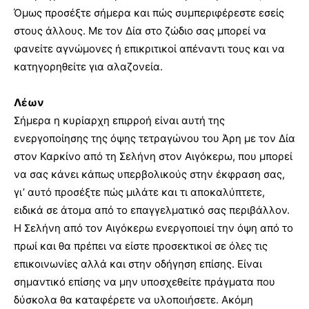
Όμως προσέξτε σήμερα και πώς συμπεριφέρεστε εσείς
στους άλλους. Με τον Δία στο ζώδιο σας μπορεί να
φανείτε αγνώμονες ή επικριτικοί απέναντι τους και να
κατηγορηθείτε για αλαζονεία.
Λέων
Σήμερα η κυρίαρχη επιρροή είναι αυτή της
ενεργοποίησης της όψης τετραγώνου του Άρη με τον Δία
στον Καρκίνο από τη Σελήνη στον Αιγόκερω, που μπορεί
να σας κάνει κάπως υπερβολικούς στην έκφραση σας,
γι’ αυτό προσέξτε πώς μιλάτε και τι αποκαλύπτετε,
ειδικά σε άτομα από το επαγγελματικό σας περιβάλλον.
Η Σελήνη από τον Αιγόκερω ενεργοποιεί την όψη από το
πρωί και θα πρέπει να είστε προσεκτικοί σε όλες τις
επικοινωνίες αλλά και στην οδήγηση επίσης. Είναι
σημαντικό επίσης να μην υποσχεθείτε πράγματα που
δύσκολα θα καταφέρετε να υλοποιήσετε. Ακόμη