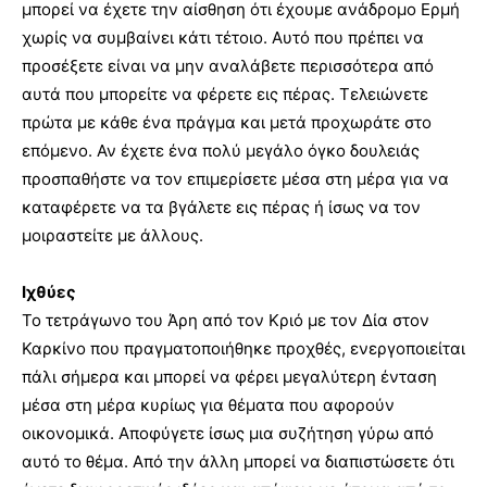
μπορεί να έχετε την αίσθηση ότι έχουμε ανάδρομο Ερμή
χωρίς να συμβαίνει κάτι τέτοιο. Αυτό που πρέπει να
προσέξετε είναι να μην αναλάβετε περισσότερα από
αυτά που μπορείτε να φέρετε εις πέρας. Τελειώνετε
πρώτα με κάθε ένα πράγμα και μετά προχωράτε στο
επόμενο. Αν έχετε ένα πολύ μεγάλο όγκο δουλειάς
προσπαθήστε να τον επιμερίσετε μέσα στη μέρα για να
καταφέρετε να τα βγάλετε εις πέρας ή ίσως να τον
μοιραστείτε με άλλους.
Ιχθύες
Το τετράγωνο του Άρη από τον Κριό με τον Δία στον
Καρκίνο που πραγματοποιήθηκε προχθές, ενεργοποιείται
πάλι σήμερα και μπορεί να φέρει μεγαλύτερη ένταση
μέσα στη μέρα κυρίως για θέματα που αφορούν
οικονομικά. Αποφύγετε ίσως μια συζήτηση γύρω από
αυτό το θέμα. Από την άλλη μπορεί να διαπιστώσετε ότι