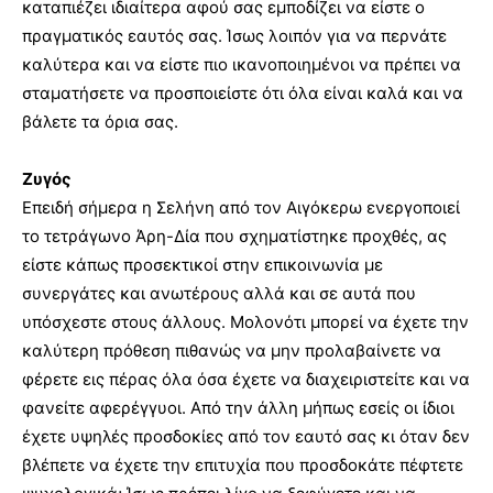
καταπιέζει ιδιαίτερα αφού σας εμποδίζει να είστε ο
πραγματικός εαυτός σας. Ίσως λοιπόν για να περνάτε
καλύτερα και να είστε πιο ικανοποιημένοι να πρέπει να
σταματήσετε να προσποιείστε ότι όλα είναι καλά και να
βάλετε τα όρια σας.
Ζυγός
Επειδή σήμερα η Σελήνη από τον Αιγόκερω ενεργοποιεί
το τετράγωνο Άρη-Δία που σχηματίστηκε προχθές, ας
είστε κάπως προσεκτικοί στην επικοινωνία με
συνεργάτες και ανωτέρους αλλά και σε αυτά που
υπόσχεστε στους άλλους. Μολονότι μπορεί να έχετε την
καλύτερη πρόθεση πιθανώς να μην προλαβαίνετε να
φέρετε εις πέρας όλα όσα έχετε να διαχειριστείτε και να
φανείτε αφερέγγυοι. Από την άλλη μήπως εσείς οι ίδιοι
έχετε υψηλές προσδοκίες από τον εαυτό σας κι όταν δεν
βλέπετε να έχετε την επιτυχία που προσδοκάτε πέφτετε