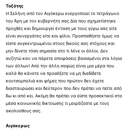
Τοξότης
Η Σελήνη από τον Αιγόκερω ενεργοποιεί το τετράγωνο
του Άρη με τον κυβερνήτη σας Δία που σχηματίστηκε
προχθές και δημιουργεί ένταση με τους γύρω σας είτε
είναι συνεργάτες είτε και φίλοι. Προσπαθήστε όμως να
είστε συγκεντρωμένοι στους δικούς σας στόχους και
μην δίνετε τόση σημασία στο τι λένε οι άλλοι. Δεν
συζητώ καν να πάρετε αποφάσεις βασισμένοι στα λόγια
των άλλων! Από την άλλη σαφώς είναι μια μέρα που
καλά θα κάνετε να προσέξετε να μη διαδίδετε
κουτσομπολιά και φήμες που πρώτον δεν έχετε
διασταυρώσει και δεύτερον που δεν πρέπει να πείτε από
δω κι από κει. Ακόμη θα πρέπει να είστε προσεκτικοί στα
μέσα κοινωνικής δικτύωσης τι μοιράζεστε με τους
ακολούθους σας.
Αιγόκερως