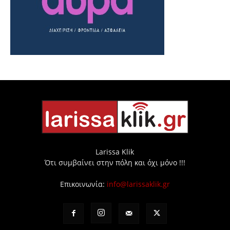
Larissa Klik
Ότι συμβαίνει στην πόλη και όχι μόνο !!!
Επικοινωνία:
info@larissaklik.gr