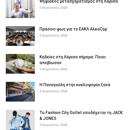
Ψηφιακός μετασχηματισμός στη Λάρισα
5 Αυγούστου 2026
Πράσινο φως για το ΕΑΚΛ Αλκαζάρ
5 Αυγούστου 2026
Κηδείες στη Λάρισα σήμερα: Ποιοι
απεβίωσαν
5 Αυγούστου 2026
Η Παναγούλη στην κυκλοφορία ξανά
3 Αυγούστου 2026
Το Fashion City Outlet υποδέχεται τη JACK
& JONES
3 Αυγούστου 2026