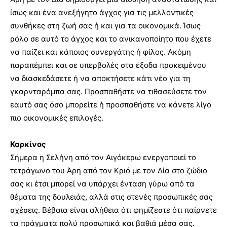
ίσως και ένα ανεξήγητο άγχος για τις μελλοντικές
συνθήκες στη ζωή σας ή και για τα οικονομικά. Ίσως
ρόλο σε αυτό το άγχος και το ανικανοποίητο που έχετε
να παίζει και κάποιος συνεργάτης ή φίλος. Ακόμη
παραπέμπει και σε υπερβολές στα έξοδα προκειμένου
να διασκεδάσετε ή να αποκτήσετε κάτι νέο για τη
γκαρνταρόμπα σας. Προσπαθήστε να τιθασεύσετε τον
εαυτό σας όσο μπορείτε ή προσπαθήστε να κάνετε λίγο
πιο οικονομικές επιλογές.
Καρκίνος
Σήμερα η Σελήνη από τον Αιγόκερω ενεργοποιεί το
τετράγωνο του Άρη από τον Κριό με τον Δία στο ζώδιο
σας κι έτσι μπορεί να υπάρχει ένταση γύρω από τα
θέματα της δουλειάς, αλλά στις στενές προσωπικές σας
σχέσεις. Βέβαια είναι αλήθεια ότι φημίζεστε ότι παίρνετε
τα πράγματα πολύ προσωπικά και βαθιά μέσα σας.