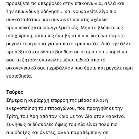
προσέξετε τις υπερβολές στην επικοινωνία, αλλά και
την επικίνδυνη οδήγηση… και να φανείτε λίγο πιο
συγκαταβατικοί και συναινετικοί στις σχέσεις
προσωπικές και επαγγελματικές. Μην το βλέπετε ως
υποχώρηση, αλλά ως ένα βήμα πίσω ώστε να πάρετε
μεγαλύτερη φόρα για να πάτε «μπροστά». Από την άλλη
προσέξτε όταν δίνετε βοήθεια σε άτομα που μπορεί να
σας τη ζητούν επανειλημμένα, ειδικά από το
οικογενειακό σας περιβάλλον που έχετε και μεγαλύτερη
ευαισθησία.
Ταύρος
Σήμερα η κυρίαρχη επιρροή της μέρας είναι η
ενεργοποίηση του τετραγώνου, που προηγήθηκε την
Τρίτη, του Άρη από τον Κριό με τον Δία στον Καρκίνο.
Συνήθως οι δύσκολες όψεις του Δία είναι πολύ πιο
αισιόδοξες και άνετες, αλλά παραπέμπουν σε