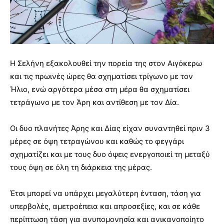
Η Σελήνη εξακολουθεί την πορεία της στον Αιγόκερω
και τις πρωινές ώρες θα σχηματίσει τρίγωνο με τον
Ήλιο, ενώ αργότερα μέσα στη μέρα θα σχηματίσει
τετράγωνο με τον Άρη και αντίθεση με τον Δία.
Οι δυο πλανήτες Άρης και Δίας είχαν συναντηθεί πριν 3
μέρες σε όψη τετραγώνου και καθώς το φεγγάρι
σχηματίζει και με τους δυο όψεις ενεργοποιεί τη μεταξύ
τους όψη σε όλη τη διάρκεια της μέρας.
Έτσι μπορεί να υπάρχει μεγαλύτερη ένταση, τάση για
υπερβολές, αμετροέπεια και απροσεξίες, και σε κάθε
περίπτωση τάση για ανυπομονησία και ανικανοποίητο