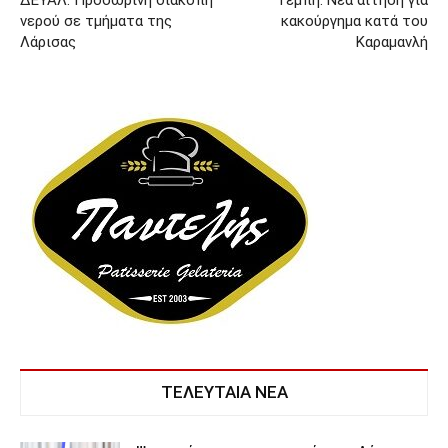
νερού σε τμήματα της
κακούργημα κατά του
Λάρισας
Καραμανλή
ΤΕΛΕΥΤΑΙΑ ΝΕΑ