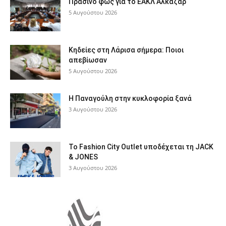
Πράσινο φως για το ΕΑΚΛ Αλκαζάρ
5 Αυγούστου 2026
Κηδείες στη Λάρισα σήμερα: Ποιοι
απεβίωσαν
5 Αυγούστου 2026
Η Παναγούλη στην κυκλοφορία ξανά
3 Αυγούστου 2026
Το Fashion City Outlet υποδέχεται τη JACK
& JONES
3 Αυγούστου 2026