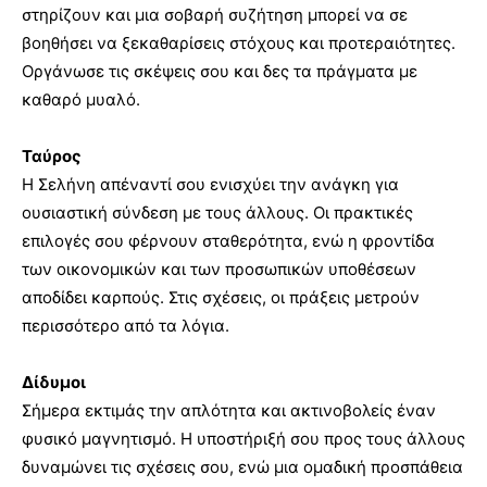
στηρίζουν και μια σοβαρή συζήτηση μπορεί να σε
βοηθήσει να ξεκαθαρίσεις στόχους και προτεραιότητες.
Οργάνωσε τις σκέψεις σου και δες τα πράγματα με
καθαρό μυαλό.
Ταύρος
Η Σελήνη απέναντί σου ενισχύει την ανάγκη για
ουσιαστική σύνδεση με τους άλλους. Οι πρακτικές
επιλογές σου φέρνουν σταθερότητα, ενώ η φροντίδα
των οικονομικών και των προσωπικών υποθέσεων
αποδίδει καρπούς. Στις σχέσεις, οι πράξεις μετρούν
περισσότερο από τα λόγια.
Δίδυμοι
Σήμερα εκτιμάς την απλότητα και ακτινοβολείς έναν
φυσικό μαγνητισμό. Η υποστήριξή σου προς τους άλλους
δυναμώνει τις σχέσεις σου, ενώ μια ομαδική προσπάθεια