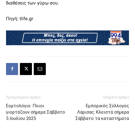
διαθέσεις των γύρω σου.
Πηγή: tlife.gr
Προηγούμενο άρθρο
Επόμενο άρθρο
Εορτολόγιο: Ποιοι
Εμπορικός Σύλλογος
γιορτάζουν σήμερα Σάββατο
Λάρισας: Κλειστά σήμερα
5 Ιουλίου 2025
Σάββατο τα καταστήματα