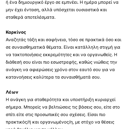
ή ένα δημιουργικό έργο σε εμπνέει. Η ημέρα μπορεί να
μην έχει ένταση, αλλά υπόσχεται ουσιαστικά και
σταθερά αποτελέσματα.
Καρκίνος
Αναζητάς τάξη και σαφήνεια, τόσο σε πρακτικά όσο και
σε συναισθηματικά θέματα. Είναι κατάλληλη στιγμή για
να τακτοποιήσεις εκκρεμότητες και να οργανωθείς. Η
διάθεσή σου είναι πιο εσωστρεφής, καθώς νιώθεις την
ανάγκη να αφιερώσεις χρόνο στον εαυτό σου για να
κατανοήσεις καλύτερα τα συναισθήματά σου.
Λέων
Η ανάγκη για σταθερότητα και υποστήριξη κυριαρχεί
σήμερα. Μπορείς να βελτιώσεις τις βάσεις σου, είτε στο
σπίτι είτε στις προσωπικές σου σχέσεις. Είσαι πιο
πρακτικός/ή και οργανωμένος/η, με στόχο να θέσεις