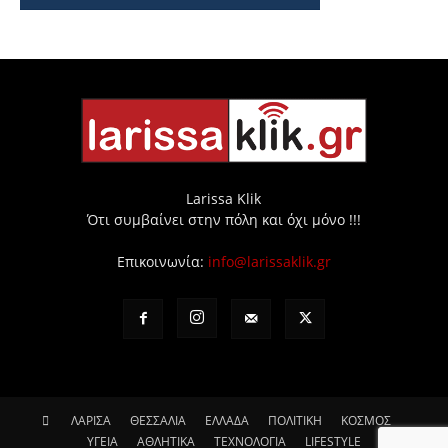
Larissa Klik
Ότι συμβαίνει στην πόλη και όχι μόνο !!!
Επικοινωνία:
info@larissaklik.gr
ΛΑΡΙΣΑ
ΘΕΣΣΑΛΙΑ
ΕΛΛΑΔΑ
ΠΟΛΙΤΙΚΗ
ΚΟΣΜΟΣ
ΥΓΕΙΑ
ΑΘΛΗΤΙΚΑ
ΤΕΧΝΟΛΟΓΙΑ
LIFESTYLE