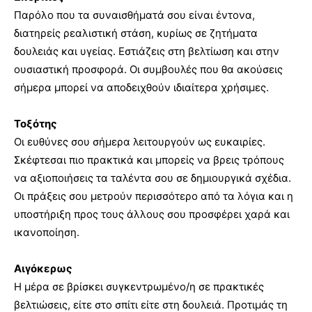
Παρόλο που τα συναισθήματά σου είναι έντονα,
διατηρείς ρεαλιστική στάση, κυρίως σε ζητήματα
δουλειάς και υγείας. Εστιάζεις στη βελτίωση και στην
ουσιαστική προσφορά. Οι συμβουλές που θα ακούσεις
σήμερα μπορεί να αποδειχθούν ιδιαίτερα χρήσιμες.
Τοξότης
Οι ευθύνες σου σήμερα λειτουργούν ως ευκαιρίες.
Σκέφτεσαι πιο πρακτικά και μπορείς να βρεις τρόπους
να αξιοποιήσεις τα ταλέντα σου σε δημιουργικά σχέδια.
Οι πράξεις σου μετρούν περισσότερο από τα λόγια και η
υποστήριξη προς τους άλλους σου προσφέρει χαρά και
ικανοποίηση.
Αιγόκερως
Η μέρα σε βρίσκει συγκεντρωμένο/η σε πρακτικές
βελτιώσεις, είτε στο σπίτι είτε στη δουλειά. Προτιμάς τη