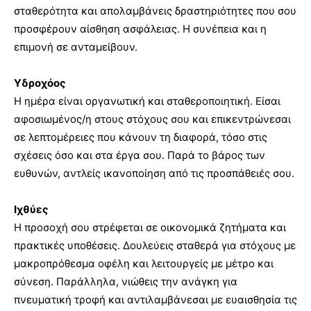
σταθερότητα και απολαμβάνεις δραστηριότητες που σου
προσφέρουν αίσθηση ασφάλειας. Η συνέπεια και η
επιμονή σε ανταμείβουν.
Υδροχόος
Η ημέρα είναι οργανωτική και σταθεροποιητική. Είσαι
αφοσιωμένος/η στους στόχους σου και επικεντρώνεσαι
σε λεπτομέρειες που κάνουν τη διαφορά, τόσο στις
σχέσεις όσο και στα έργα σου. Παρά το βάρος των
ευθυνών, αντλείς ικανοποίηση από τις προσπάθειές σου.
Ιχθύες
Η προσοχή σου στρέφεται σε οικονομικά ζητήματα και
πρακτικές υποθέσεις. Δουλεύεις σταθερά για στόχους με
μακροπρόθεσμα οφέλη και λειτουργείς με μέτρο και
σύνεση. Παράλληλα, νιώθεις την ανάγκη για
πνευματική τροφή και αντιλαμβάνεσαι με ευαισθησία τις