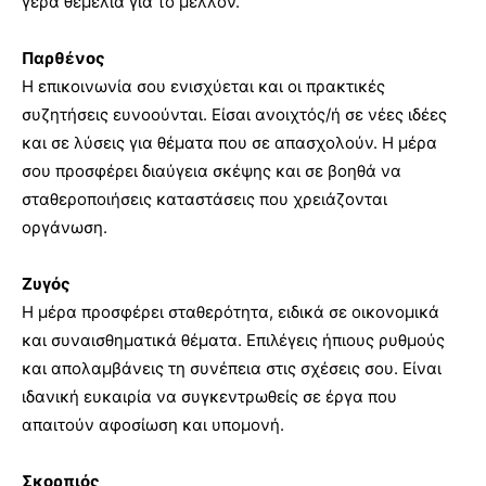
γερά θεμέλια για το μέλλον.
Παρθένος
Η επικοινωνία σου ενισχύεται και οι πρακτικές
συζητήσεις ευνοούνται. Είσαι ανοιχτός/ή σε νέες ιδέες
και σε λύσεις για θέματα που σε απασχολούν. Η μέρα
σου προσφέρει διαύγεια σκέψης και σε βοηθά να
σταθεροποιήσεις καταστάσεις που χρειάζονται
οργάνωση.
Ζυγός
Η μέρα προσφέρει σταθερότητα, ειδικά σε οικονομικά
και συναισθηματικά θέματα. Επιλέγεις ήπιους ρυθμούς
και απολαμβάνεις τη συνέπεια στις σχέσεις σου. Είναι
ιδανική ευκαιρία να συγκεντρωθείς σε έργα που
απαιτούν αφοσίωση και υπομονή.
Σκορπιός