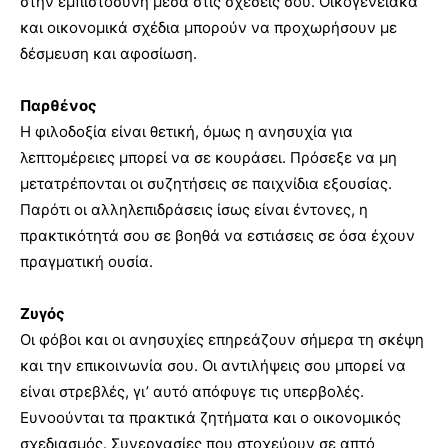
στην εμπιστοσύνη μέσα στις σχέσεις σου. Οικογενειακά
και οικονομικά σχέδια μπορούν να προχωρήσουν με
δέσμευση και αφοσίωση.
Παρθένος
Η φιλοδοξία είναι θετική, όμως η ανησυχία για
λεπτομέρειες μπορεί να σε κουράσει. Πρόσεξε να μη
μετατρέπονται οι συζητήσεις σε παιχνίδια εξουσίας.
Παρότι οι αλληλεπιδράσεις ίσως είναι έντονες, η
πρακτικότητά σου σε βοηθά να εστιάσεις σε όσα έχουν
πραγματική ουσία.
Ζυγός
Οι φόβοι και οι ανησυχίες επηρεάζουν σήμερα τη σκέψη
και την επικοινωνία σου. Οι αντιλήψεις σου μπορεί να
είναι στρεβλές, γι’ αυτό απόφυγε τις υπερβολές.
Ευνοούνται τα πρακτικά ζητήματα και ο οικονομικός
σχεδιασμός. Συνεργασίες που στοχεύουν σε απτό