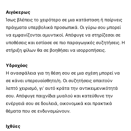
Αιγόκερως
Ίσως βλέπεις το χειρότερο σε μια κατάσταση ή παίρνεις
πράγματα υπερβολικά προσωπικά. Οι γύρω σου μπορεί
να εμφανίζονται αμυντικοί. Απόφυγε να στηρίζεσαι σε
υποθέσεις και εστίασε σε πιο παραγωγικές συζητήσεις. Η
στήριξη φίλων θα σε βοηθήσει να ισορροπήσεις.
Υδροχόος
Η ανασφάλεια για τη θέση σου σε μια σχέση μπορεί να
σε κάνει υπερευαίσθητο/η. Οι συζητήσεις απαιτούν
λεπτό χειρισμό, γι’ αυτό κράτα την αντικειμενικότητά
σου. Απόφυγε παιχνίδια μυαλού και κατεύθυνε την
ενέργειά σου σε δουλειά, οικονομικά και πρακτικά
θέματα που σε ενδυναμώνουν.
Ιχθύες