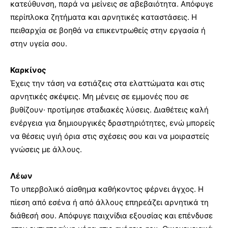
κατεύθυνση, παρά να μείνεις σε αβεβαιότητα. Απόφυγε
περίπλοκα ζητήματα και αρνητικές καταστάσεις. Η
πειθαρχία σε βοηθά να επικεντρωθείς στην εργασία ή
στην υγεία σου.
Καρκίνος
Έχεις την τάση να εστιάζεις στα ελαττώματα και στις
αρνητικές σκέψεις. Μη μένεις σε εμμονές που σε
βυθίζουν· προτίμησε σταδιακές λύσεις. Διαθέτεις καλή
ενέργεια για δημιουργικές δραστηριότητες, ενώ μπορείς
να θέσεις υγιή όρια στις σχέσεις σου και να μοιραστείς
γνώσεις με άλλους.
Λέων
Το υπερβολικό αίσθημα καθήκοντος φέρνει άγχος. Η
πίεση από εσένα ή από άλλους επηρεάζει αρνητικά τη
διάθεσή σου. Απόφυγε παιχνίδια εξουσίας και επένδυσε