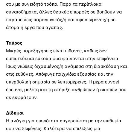
σου με συνειδητό τρόπο. Παρά τα περίπλοκα
συναισθήματα, άλλες θετικές επιρροές σε βοηθούν να
παραμείνεις παραγωγικός/ή και αφοσιωμένος/η σε
άτομα ή έργα που αγαπάς.
Ταύρος
Μικρές παρεξηγήσεις είναι πιθανές, καθώς δεν
εμπιστεύεσαι εύκολα όσα φαίνονται στην επιφάνεια.
Ίσως νιώθεις διχασμένος/η ανάμεσα στη διασκέδαση και
στις ευθύνες. Απόφυγε παιχνίδια εξουσίας και την
υπερβολική σημασία σε λεπτομέρειες. Η μέρα ευνοεί
έρευνα, μελέτη και τη στήριξη ανθρώπων ή σκοπών που
σε εκφράζουν.
Δίδυμοι
Η ανάγκη για οικειότητα συγκρούεται με την επιθυμία
σου να ξεφύγεις. Καλύτερα να επιλέξεις μια