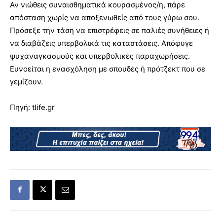
Αν νιώθεις συναισθηματικά κουρασμένος/η, πάρε
απόσταση χωρίς να αποξενωθείς από τους γύρω σου.
Πρόσεξε την τάση να επιστρέφεις σε παλιές συνήθειες ή
να διαβάζεις υπερβολικά τις καταστάσεις. Απόφυγε
ψυχαναγκασμούς και υπερβολικές παραχωρήσεις.
Ευνοείται η ενασχόληση με σπουδές ή πρότζεκτ που σε
γεμίζουν.
Πηγή: tlife.gr