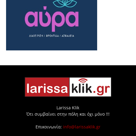
Larissa Klik
Ότι συμβαίνει στην πόλη και όχι μόνο !!!
Επικοινωνία:
info@larissaklik.gr