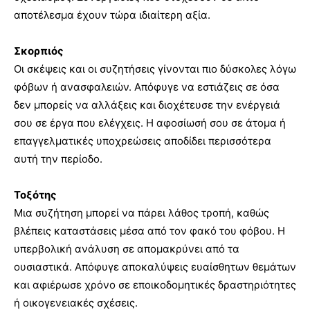
αποτέλεσμα έχουν τώρα ιδιαίτερη αξία.
Σκορπιός
Οι σκέψεις και οι συζητήσεις γίνονται πιο δύσκολες λόγω
φόβων ή ανασφαλειών. Απόφυγε να εστιάζεις σε όσα
δεν μπορείς να αλλάξεις και διοχέτευσε την ενέργειά
σου σε έργα που ελέγχεις. Η αφοσίωσή σου σε άτομα ή
επαγγελματικές υποχρεώσεις αποδίδει περισσότερα
αυτή την περίοδο.
Τοξότης
Μια συζήτηση μπορεί να πάρει λάθος τροπή, καθώς
βλέπεις καταστάσεις μέσα από τον φακό του φόβου. Η
υπερβολική ανάλυση σε απομακρύνει από τα
ουσιαστικά. Απόφυγε αποκαλύψεις ευαίσθητων θεμάτων
και αφιέρωσε χρόνο σε εποικοδομητικές δραστηριότητες
ή οικογενειακές σχέσεις.