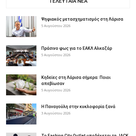
ΤΕΛΕΥΤΑΙΑ ΝΕΑ
Ψηφιακός μετασχηματισμός στη Λάρισα
5 Αυγούστου 2026
Πράσινο φως για το ΕΑΚΛ Αλκαζάρ
5 Αυγούστου 2026
Κηδείες στη Λάρισα σήμερα: Ποιοι
απεβίωσαν
5 Αυγούστου 2026
Η Παναγούλη στην κυκλοφορία ξανά
3 Αυγούστου 2026
Το Fashion City Outlet υποδέχεται τη JACK